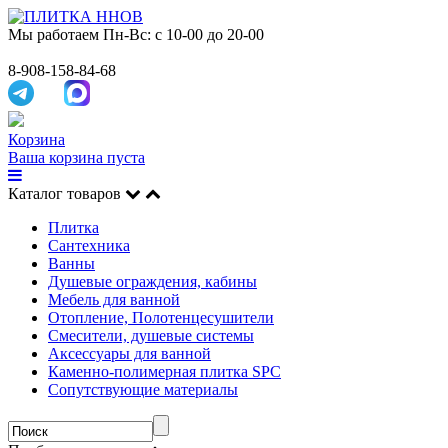
Мы работаем
Пн-Вс: с 10-00 до 20-00
8-908-158-84-68
Корзина
Ваша корзина пуста
Каталог товаров
Плитка
Сантехника
Ванны
Душевые ограждения, кабины
Мебель для ванной
Отопление, Полотенцесушители
Смесители, душевые системы
Аксессуары для ванной
Каменно-полимерная плитка SPC
Сопутствующие материалы