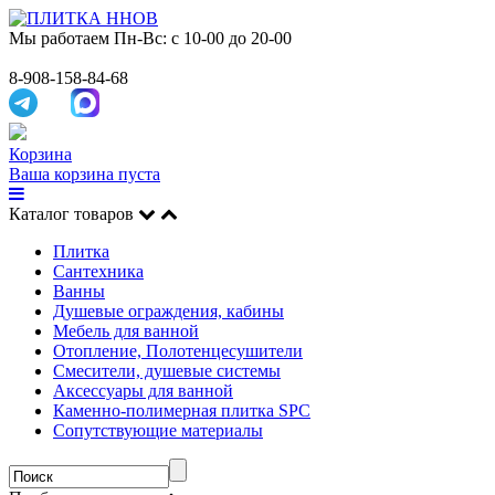
Мы работаем
Пн-Вс: с 10-00 до 20-00
8-908-158-84-68
Корзина
Ваша корзина пуста
Каталог товаров
Плитка
Сантехника
Ванны
Душевые ограждения, кабины
Мебель для ванной
Отопление, Полотенцесушители
Смесители, душевые системы
Аксессуары для ванной
Каменно-полимерная плитка SPC
Сопутствующие материалы