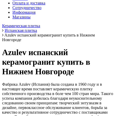
Оплата и доставка
Сотрудничество
Информация
Магазины
Керамическая плитка
Испанская плитка
Azulev испанский керамогранит купить в Нижнем
Новгороде
Azulev испанский
керамогранит купить в
Нижнем Новгороде
Фабрика Azulev (Испания) была создана в 1960 году и в
настоящее время поставляет керамическую плитку
собственного производства в боле чем 100 стран мира. Такого
успеха компания добилась благодаря неукоснительному
следованию своим принципам: творческий энтузиазм в
дизайне, первоклассное обслуживание клиентов, борьба за
качество и результативное сотрудничество с поставщиками