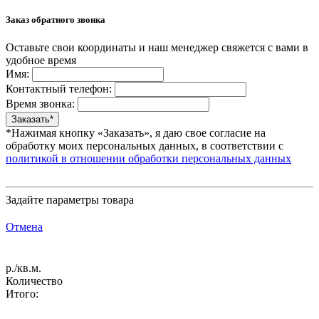
Заказ обратного звонка
Оставьте свои координаты и наш менеджер свяжется с вами в
удобное время
Имя:
Контактный телефон:
Время звонка:
*Нажимая кнопку «Заказать», я даю свое согласие на
обработку моих персональных данных, в соответствии с
политикой в отношении обработки персональных данных
Задайте параметры товара
Отмена
р./кв.м.
Количество
Итого: