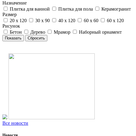
Назначение
Плитка для ванной
Плитка для пола
Керамогранит
Размер
20 x 120
30 x 90
40 x 120
60 x 60
60 x 120
Рисунок
Бетон
Дерево
Мрамор
Наборный орнамент
Все новости
Новости