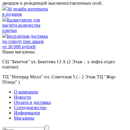
дворцов и резиденций высокопоставленных особ.
3d дизайн интерьера
в подарок
Калькулятор для
расчёта количества
плитки
Бесплатная доставка
по городу при заказе
от 30 000 рублей
Наши магазины:
СЦ "Бекетов" ул. Бекетова 13 А (2 Этаж - у лифта отдел
плитки)
ТЦ "Интерьр Молл" пл. Советская 5 ( - 2 Этаж ТЦ "Жар-
Птица" )
О компании
Новости
Оплата и доставка
Сотрудничество
Информация
Магазины