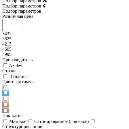
Подбор параметров
Подбор параметров
Подбор параметров
Розничная цена
3435
3825
4215
4605
4995
Производитель
Azulev
Страна
Испания
Цветовая гамма
Покрытие
Матовое
Сатинированное (лощеное)
Структурированное