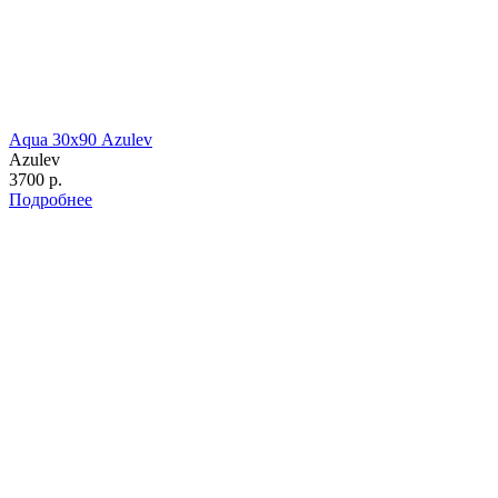
Aqua 30х90 Azulev
Azulev
3700 р.
Подробнее