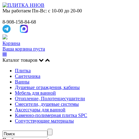
Мы работаем
Пн-Вс: с 10-00 до 20-00
8-908-158-84-68
Корзина
Ваша корзина пуста
Каталог товаров
Плитка
Сантехника
Ванны
Душевые ограждения, кабины
Мебель для ванной
Отопление, Полотенцесушители
Смесители, душевые системы
Аксессуары для ванной
Каменно-полимерная плитка SPC
Сопутствующие материалы