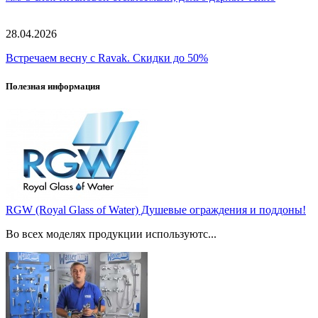
28.04.2026
Встречаем весну с Ravak. Скидки до 50%
Полезная информация
RGW (Royal Glass of Water) Душевые ограждения и поддоны!
Во всех моделях продукции используютс...