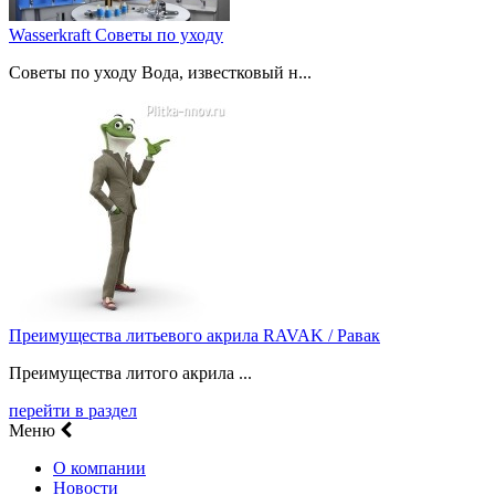
Wasserkraft Советы по уходу
Советы по уходу Вода, известковый н...
Преимущества литьевого акрила RAVAK / Равак
Преимущества литого акрила ...
перейти в раздел
Меню
О компании
Новости