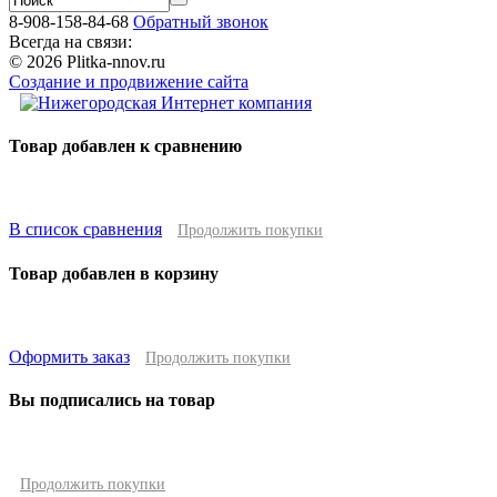
8-908-158-84-68
Обратный звонок
Всегда на связи:
© 2026 Plitka-nnov.ru
Создание и продвижение сайта
Товар добавлен к сравнению
В список сравнения
Продолжить покупки
Товар добавлен в корзину
Оформить заказ
Продолжить покупки
Вы подписались на товар
Продолжить покупки