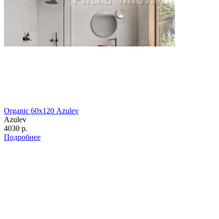
Organic 60х120 Azulev
Azulev
4030 р.
Подробнее