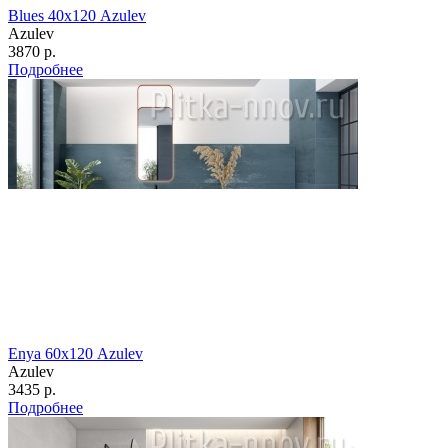
Blues 40х120 Azulev
Azulev
3870 р.
Подробнее
Enya 60х120 Azulev
Azulev
3435 р.
Подробнее