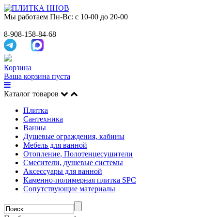
Мы работаем
Пн-Вс: с 10-00 до 20-00
8-908-158-84-68
Корзина
Ваша корзина пуста
Каталог товаров
Плитка
Сантехника
Ванны
Душевые ограждения, кабины
Мебель для ванной
Отопление, Полотенцесушители
Смесители, душевые системы
Аксессуары для ванной
Каменно-полимерная плитка SPC
Сопутствующие материалы