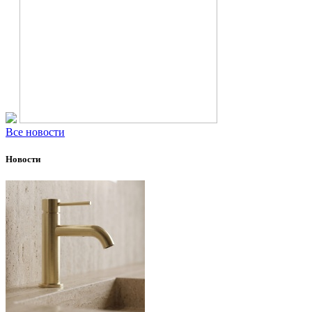
Все новости
Новости