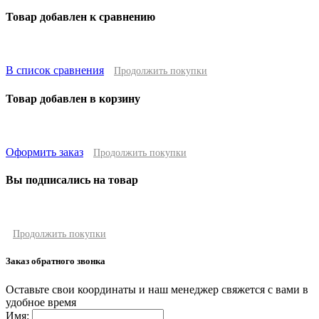
Товар добавлен к сравнению
В список сравнения
Продолжить покупки
Товар добавлен в корзину
Оформить заказ
Продолжить покупки
Вы подписались на товар
Продолжить покупки
Заказ обратного звонка
Оставьте свои координаты и наш менеджер свяжется с вами в
удобное время
Имя: