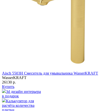
Aisch 5503H Смеситель для умывальника WasserKRAFT
WasserKRAFT
26130 р.
Купить
3d дизайн интерьера
в подарок
Калькулятор для
расчёта количества
плитки