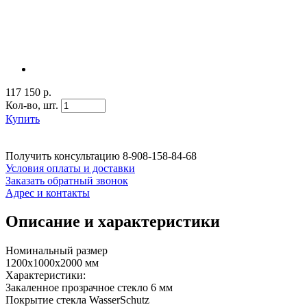
117 150 р.
Кол-во,
шт.
Купить
Получить консультацию
8-908-158-84-68
Условия оплаты и доставки
Заказать обратный звонок
Адрес и контакты
Описание и характеристики
Номинальный размер
1200x1000х2000 мм
Характеристики:
Закаленное прозрачное стекло 6 мм
Покрытие стекла WasserSchutz