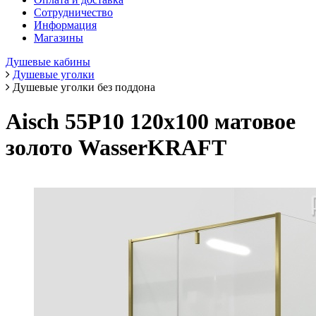
Сотрудничество
Информация
Магазины
Душевые кабины
Душевые уголки
Душевые уголки без поддона
Aisch 55P10 120х100 матовое
золото WasserKRAFT