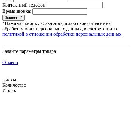
Контактный телефон:
Время звонка:
*Нажимая кнопку «Заказать», я даю свое согласие на
обработку моих персональных данных, в соответствии с
политикой в отношении обработки персональных данных
Задайте параметры товара
Отмена
р./кв.м.
Количество
Итого: