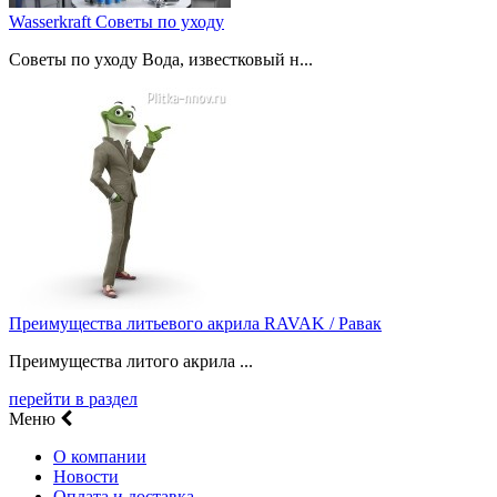
Wasserkraft Советы по уходу
Советы по уходу Вода, известковый н...
Преимущества литьевого акрила RAVAK / Равак
Преимущества литого акрила ...
перейти в раздел
Меню
О компании
Новости
Оплата и доставка