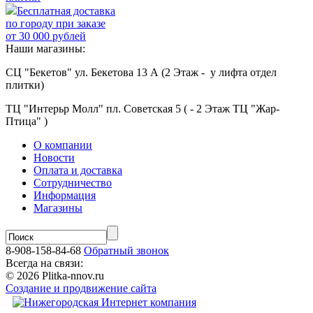
Бесплатная доставка
по городу при заказе
от 30 000 рублей
Наши магазины:
СЦ "Бекетов" ул. Бекетова 13 А (2 Этаж - у лифта отдел
плитки)
ТЦ "Интерьр Молл" пл. Советская 5 ( - 2 Этаж ТЦ "Жар-
Птица" )
О компании
Новости
Оплата и доставка
Сотрудничество
Информация
Магазины
8-908-158-84-68
Обратный звонок
Всегда на связи:
© 2026 Plitka-nnov.ru
Создание и продвижение сайта