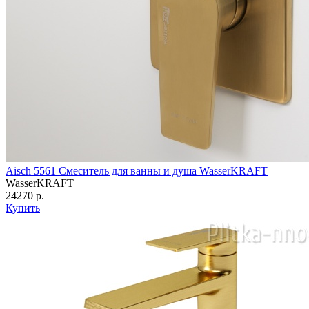
Aisch 5561 Смеситель для ванны и душа WasserKRAFT
WasserKRAFT
24270 р.
Купить