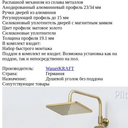
Распашной механизм из сплава металлов
Анодированный алюминиевый профиль 23/34 мм
Ручки дверей из алюминия
Регулирующий профиль до 15 мм
Силиконовый уплотнитель дверей с магнитным замком
Цвет профиля: матовое золото
Силиконовые уплотнители
Толщина профиля 19.1 мм
В комплект входит:
Набор быстрого монтажа
Поддон в комплект не входит. Возможна установка как на
поддон, так и непосредственно на пол.
Производитель:
WasserKRAFT
Страна:
Германия
Назначение:
Душевой уголок без поддона
Сопутствующие товары