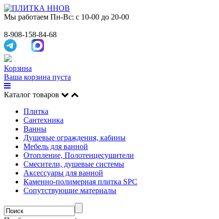
Мы работаем
Пн-Вс: с 10-00 до 20-00
8-908-158-84-68
Корзина
Ваша корзина пуста
Каталог товаров
Плитка
Сантехника
Ванны
Душевые ограждения, кабины
Мебель для ванной
Отопление, Полотенцесушители
Смесители, душевые системы
Аксессуары для ванной
Каменно-полимерная плитка SPC
Сопутствующие материалы