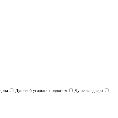
дона
Душевой уголок с поддоном
Душевые двери