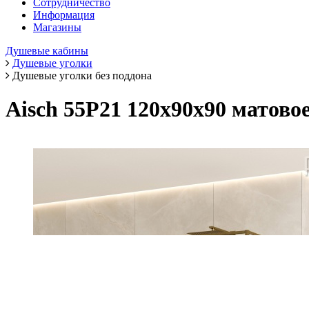
Сотрудничество
Информация
Магазины
Душевые кабины
Душевые уголки
Душевые уголки без поддона
Aisch 55P21 120х90х90 матов