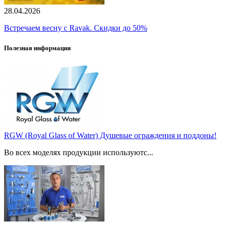
28.04.2026
Встречаем весну с Ravak. Скидки до 50%
Полезная информация
RGW (Royal Glass of Water) Душевые ограждения и поддоны!
Во всех моделях продукции используютс...