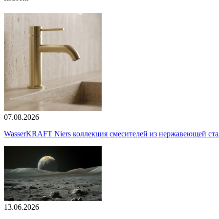
07.08.2026
WasserKRAFT Niers коллекция смесителей из нержавеющей стали
13.06.2026