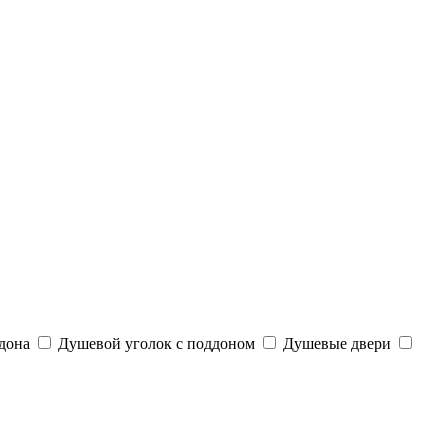
дона
Душевой уголок с поддоном
Душевые двери