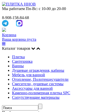
Мы работаем
Пн-Вс: с 10-00 до 20-00
8-908-158-84-68
Корзина
Ваша корзина пуста
Каталог товаров
Плитка
Сантехника
Ванны
Душевые ограждения, кабины
Мебель для ванной
Отопление, Полотенцесушители
Смесители, душевые системы
Аксессуары для ванной
Каменно-полимерная плитка SPC
Сопутствующие материалы