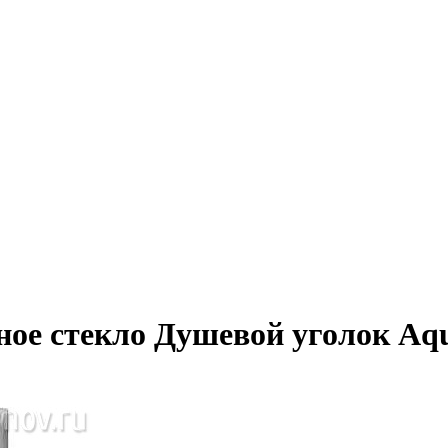
ное стекло Душевой уголок Aq