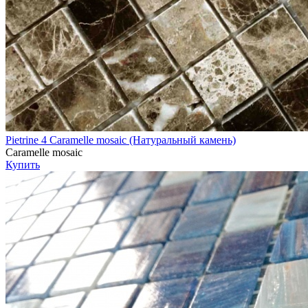
Pietrine 4 Caramelle mosaic (Натуральный камень)
Caramelle mosaic
Купить