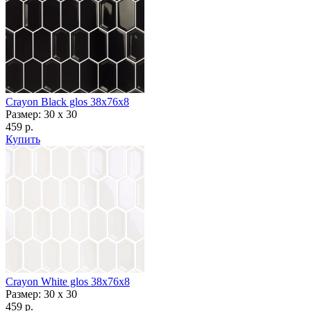
Crayon Black glos 38x76x8
Размер: 30 x 30
459 р.
Купить
Crayon White glos 38x76x8
Размер: 30 x 30
459 р.