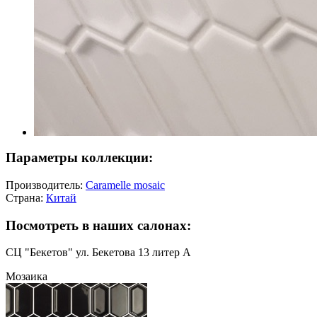
Параметры коллекции:
Производитель:
Caramelle mosaic
Страна:
Китай
Посмотреть в наших салонах:
СЦ "Бекетов" ул. Бекетова 13 литер А
Мозаика