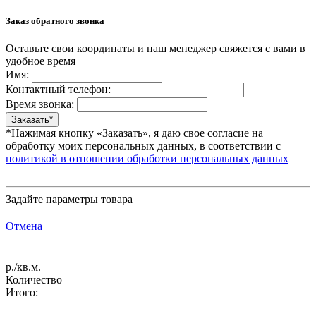
Заказ обратного звонка
Оставьте свои координаты и наш менеджер свяжется с вами в
удобное время
Имя:
Контактный телефон:
Время звонка:
*Нажимая кнопку «Заказать», я даю свое согласие на
обработку моих персональных данных, в соответствии с
политикой в отношении обработки персональных данных
Задайте параметры товара
Отмена
р./кв.м.
Количество
Итого: