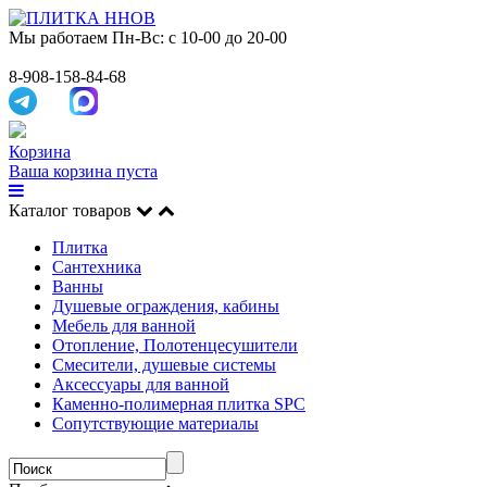
Мы работаем
Пн-Вс: с 10-00 до 20-00
8-908-158-84-68
Корзина
Ваша корзина пуста
Каталог товаров
Плитка
Сантехника
Ванны
Душевые ограждения, кабины
Мебель для ванной
Отопление, Полотенцесушители
Смесители, душевые системы
Аксессуары для ванной
Каменно-полимерная плитка SPC
Сопутствующие материалы