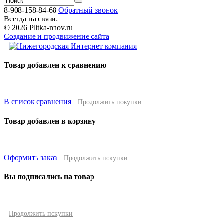
8-908-158-84-68
Обратный звонок
Всегда на связи:
© 2026 Plitka-nnov.ru
Создание и продвижение сайта
Товар добавлен к сравнению
В список сравнения
Продолжить покупки
Товар добавлен в корзину
Оформить заказ
Продолжить покупки
Вы подписались на товар
Продолжить покупки