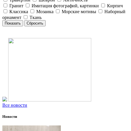
Гранит
Имитация фотографий, картинки
Кирпич
Классика
Мозаика
Морские мотивы
Наборный
орнамент
Ткань
Все новости
Новости