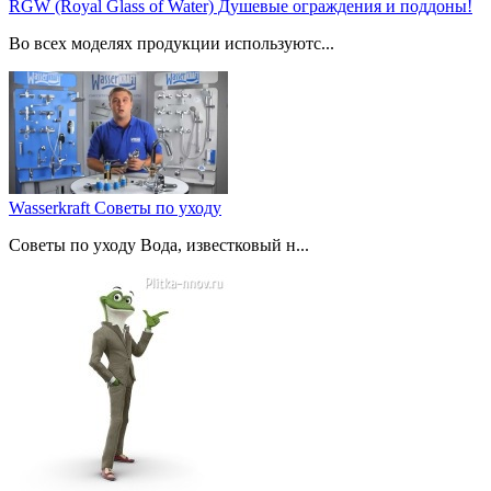
RGW (Royal Glass of Water) Душевые ограждения и поддоны!
Во всех моделях продукции используютс...
Wasserkraft Советы по уходу
Советы по уходу Вода, известковый н...