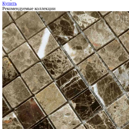
Купить
Рекомендуемые коллекции