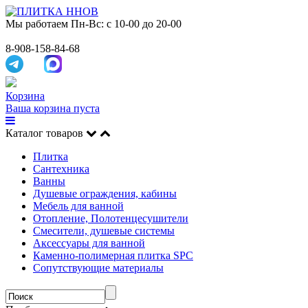
Мы работаем
Пн-Вс: с 10-00 до 20-00
8-908-158-84-68
Корзина
Ваша корзина пуста
Каталог товаров
Плитка
Сантехника
Ванны
Душевые ограждения, кабины
Мебель для ванной
Отопление, Полотенцесушители
Смесители, душевые системы
Аксессуары для ванной
Каменно-полимерная плитка SPC
Сопутствующие материалы