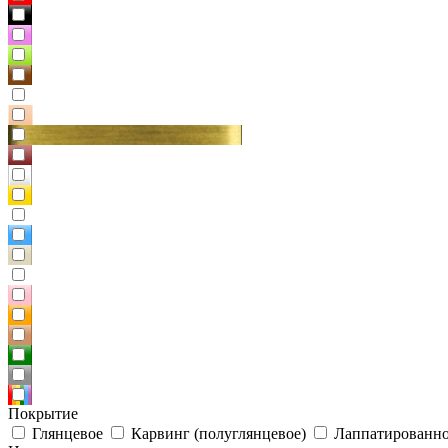
Покрытие
Глянцевое
Карвинг (полуглянцевое)
Лаппатированно