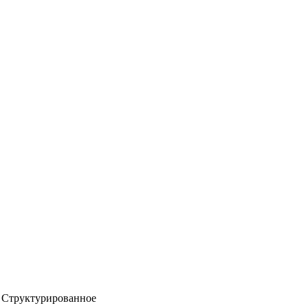
Структурированное