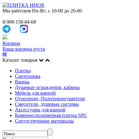
Мы работаем
Пн-Вс: с 10-00 до 20-00
8-908-158-84-68
Корзина
Ваша корзина пуста
Каталог товаров
Плитка
Сантехника
Ванны
Душевые ограждения, кабины
Мебель для ванной
Отопление, Полотенцесушители
Смесители, душевые системы
Аксессуары для ванной
Каменно-полимерная плитка SPC
Сопутствующие материалы