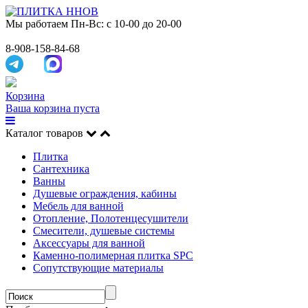
Мы работаем
Пн-Вс: с 10-00 до 20-00
8-908-158-84-68
Корзина
Ваша корзина пуста
Каталог товаров
Плитка
Сантехника
Ванны
Душевые ограждения, кабины
Мебель для ванной
Отопление, Полотенцесушители
Смесители, душевые системы
Аксессуары для ванной
Каменно-полимерная плитка SPC
Сопутствующие материалы