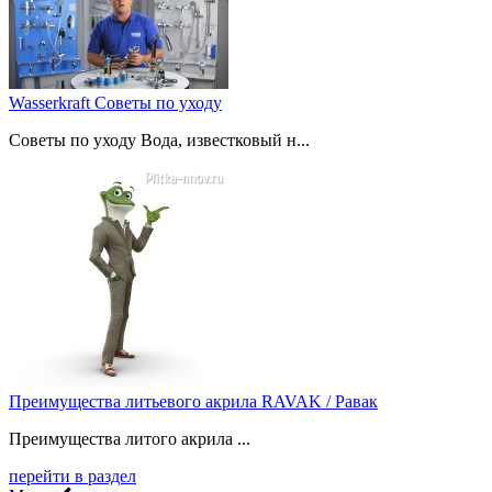
Wasserkraft Советы по уходу
Советы по уходу Вода, известковый н...
Преимущества литьевого акрила RAVAK / Равак
Преимущества литого акрила ...
перейти в раздел