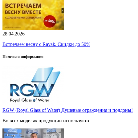
28.04.2026
Встречаем весну с Ravak. Скидки до 50%
Полезная информация
RGW (Royal Glass of Water) Душевые ограждения и поддоны!
Во всех моделях продукции используютс...