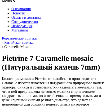
Меню
О компании
Новости
Оплата и доставка
Сотрудничество
Информация
Магазины
Керамическая плитка
Китайская плитка
Caramelle Mosaic
Pietrine 7 Caramelle mosaic
(Натуральный камень 7mm)
Коллекция мозаики Piertrine от китайского производителя
Caramelle изготавливается из натурального природного камня:
мрамора, оникса и травертина. Уникальна эта коллекция тем,
что в ней представлена не только мозаика с привычными
квадратными чипами, но и необычная - с прямоугольными и
даже круглыми чипами разного диаметра, что делает ее
незаменимой для создания неповторимых интерьеров.