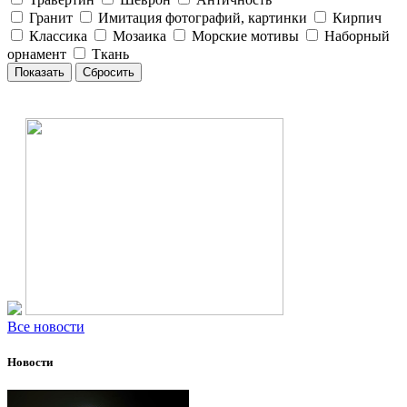
Гранит
Имитация фотографий, картинки
Кирпич
Классика
Мозаика
Морские мотивы
Наборный
орнамент
Ткань
Все новости
Новости