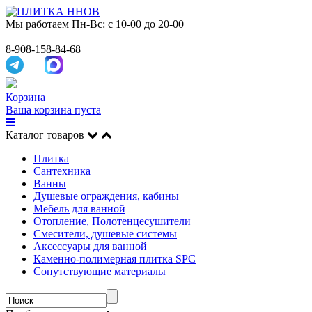
Мы работаем
Пн-Вс: с 10-00 до 20-00
8-908-158-84-68
Корзина
Ваша корзина пуста
Каталог товаров
Плитка
Сантехника
Ванны
Душевые ограждения, кабины
Мебель для ванной
Отопление, Полотенцесушители
Смесители, душевые системы
Аксессуары для ванной
Каменно-полимерная плитка SPC
Сопутствующие материалы