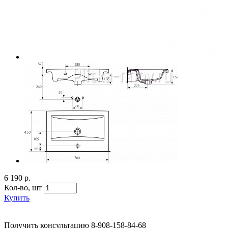
6 190 р.
Кол-во,
шт
Купить
Получить консультацию
8-908-158-84-68