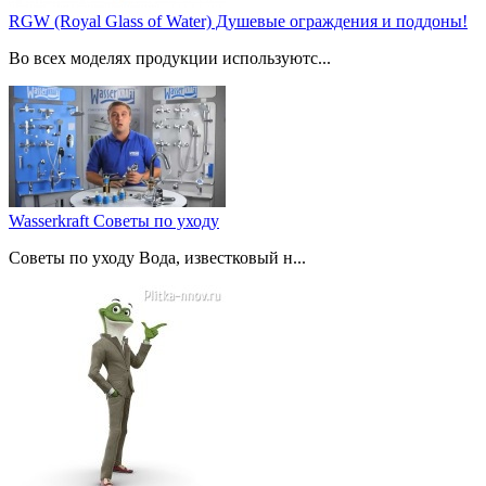
RGW (Royal Glass of Water) Душевые ограждения и поддоны!
Во всех моделях продукции используютс...
Wasserkraft Советы по уходу
Советы по уходу Вода, известковый н...