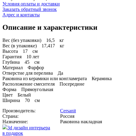
Условия оплаты и доставки
Заказать обратный звонок
Адрес и контакты
Описание и характеристики
Вес (без упаковки) 16,5 кг
Вес (в упаковке) 17,417 кг
Высота 17 см
Гарантия 10 лет
Глубина 45 см
Материал Фарфор
Отверстие для перелива Да
Раковина из керамики или конгламерата Керамика
Расположение смесителя Посередине
Форма Прямоугольная
Цвет Белый
Ширина 70 см
Производитель:
Cersanit
Страна:
Россия
Назначение:
Раковина накладная
3d дизайн интерьера
в подарок