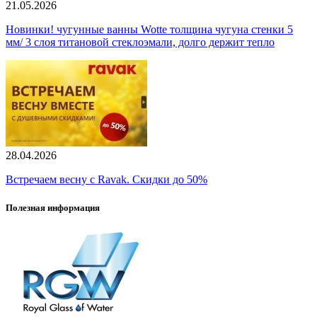
21.05.2026
Новинки! чугунные ванны Wotte толщина чугуна стенки 5
мм/ 3 слоя титановой стеклоэмали, долго держит тепло
28.04.2026
Встречаем весну с Ravak. Скидки до 50%
Полезная информация