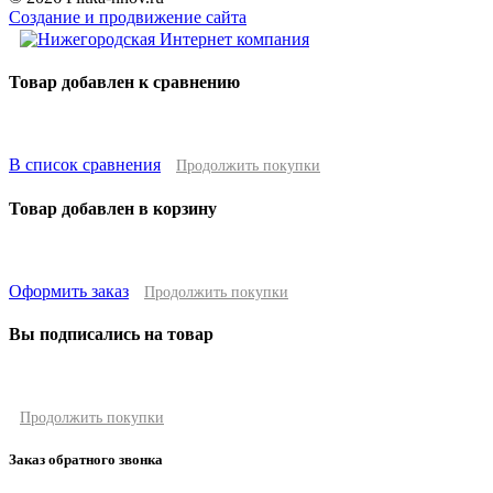
Создание и продвижение сайта
Товар добавлен к сравнению
В список сравнения
Продолжить покупки
Товар добавлен в корзину
Оформить заказ
Продолжить покупки
Вы подписались на товар
Продолжить покупки
Заказ обратного звонка