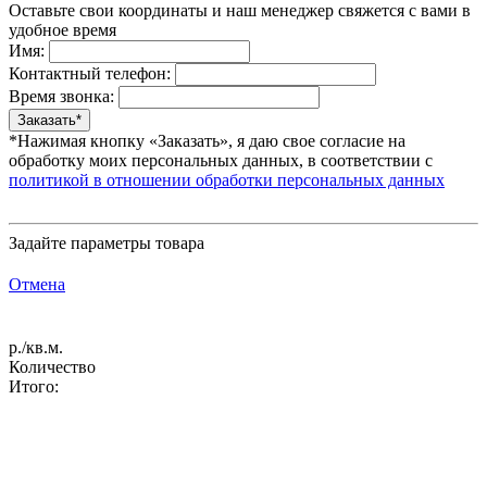
Оставьте свои координаты и наш менеджер свяжется с вами в
удобное время
Имя:
Контактный телефон:
Время звонка:
*Нажимая кнопку «Заказать», я даю свое согласие на
обработку моих персональных данных, в соответствии с
политикой в отношении обработки персональных данных
Задайте параметры товара
Отмена
р./кв.м.
Количество
Итого: