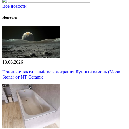
Все новости
Новости
13.06.2026
Новинка: тактильный керамогранит Лунный камень (Moon
Stone) от NT Ceramic