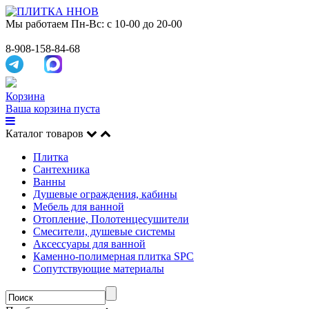
Мы работаем
Пн-Вс: с 10-00 до 20-00
8-908-158-84-68
Корзина
Ваша корзина пуста
Каталог товаров
Плитка
Сантехника
Ванны
Душевые ограждения, кабины
Мебель для ванной
Отопление, Полотенцесушители
Смесители, душевые системы
Аксессуары для ванной
Каменно-полимерная плитка SPC
Сопутствующие материалы