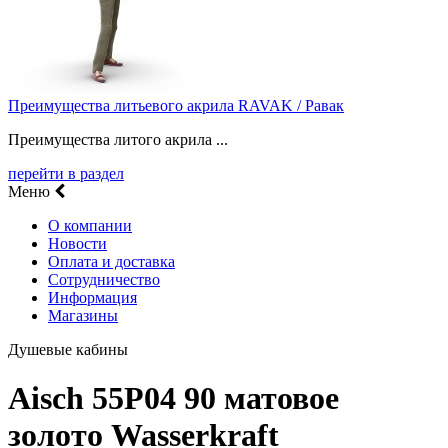
Преимущества литьевого акрила RAVAK / Равак
Преимущества литого акрила ...
перейти в раздел
Меню
О компании
Новости
Оплата и доставка
Сотрудничество
Информация
Магазины
Душевые кабины
Aisch 55P04 90 матовое
золото Wasserkraft