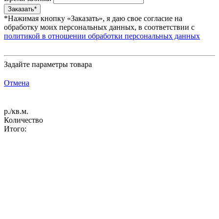
*Нажимая кнопку «Заказать», я даю свое согласие на
обработку моих персональных данных, в соответствии с
политикой в отношении обработки персональных данных
Задайте параметры товара
Отмена
р./кв.м.
Количество
Итого: