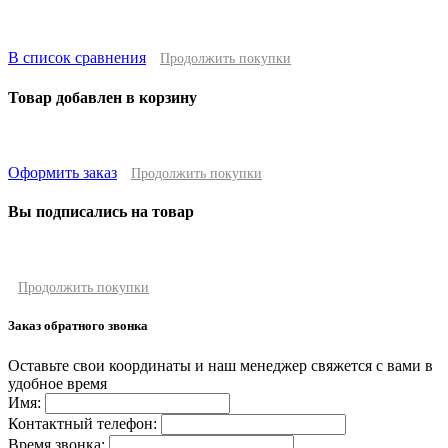
В список сравнения
Продолжить покупки
Товар добавлен в корзину
Оформить заказ
Продолжить покупки
Вы подписались на товар
Продолжить покупки
Заказ обратного звонка
Оставьте свои координаты и наш менеджер свяжется с вами в
удобное время
Имя:
Контактный телефон:
Время звонка: