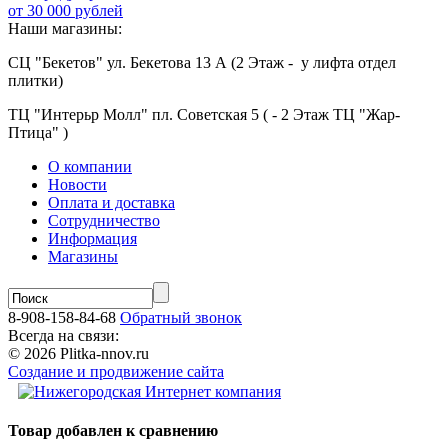
от 30 000 рублей
Наши магазины:
СЦ "Бекетов" ул. Бекетова 13 А (2 Этаж - у лифта отдел
плитки)
ТЦ "Интерьр Молл" пл. Советская 5 ( - 2 Этаж ТЦ "Жар-
Птица" )
О компании
Новости
Оплата и доставка
Сотрудничество
Информация
Магазины
8-908-158-84-68
Обратный звонок
Всегда на связи:
© 2026 Plitka-nnov.ru
Создание и продвижение сайта
Товар добавлен к сравнению