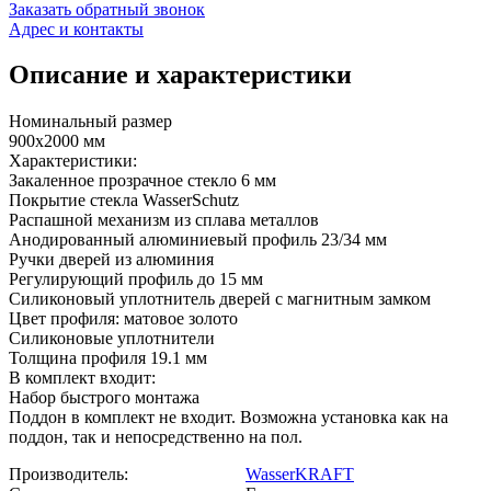
Заказать обратный звонок
Адрес и контакты
Описание и характеристики
Номинальный размер
900x2000 мм
Характеристики:
Закаленное прозрачное стекло 6 мм
Покрытие стекла WasserSchutz
Распашной механизм из сплава металлов
Анодированный алюминиевый профиль 23/34 мм
Ручки дверей из алюминия
Регулирующий профиль до 15 мм
Силиконовый уплотнитель дверей с магнитным замком
Цвет профиля: матовое золото
Силиконовые уплотнители
Толщина профиля 19.1 мм
В комплект входит:
Набор быстрого монтажа
Поддон в комплект не входит. Возможна установка как на
поддон, так и непосредственно на пол.
Производитель:
WasserKRAFT