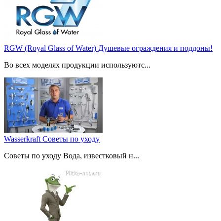
RGW (Royal Glass of Water) Душевые ограждения и поддоны!
Во всех моделях продукции используютс...
Wasserkraft Советы по уходу
Советы по уходу Вода, известковый н...