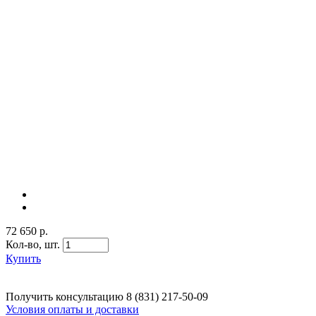
72 650 р.
Кол-во,
шт.
Купить
Получить консультацию
8 (831) 217-50-09
Условия оплаты и доставки