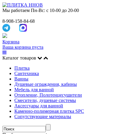
Мы работаем
Пн-Вс: с 10-00 до 20-00
8-908-158-84-68
Корзина
Ваша корзина пуста
Каталог товаров
Плитка
Сантехника
Ванны
Душевые ограждения, кабины
Мебель для ванной
Отопление, Полотенцесушители
Смесители, душевые системы
Аксессуары для ванной
Каменно-полимерная плитка SPC
Сопутствующие материалы