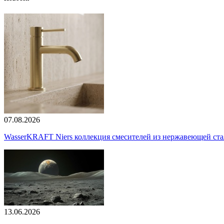
07.08.2026
WasserKRAFT Niers коллекция смесителей из нержавеющей стали
13.06.2026