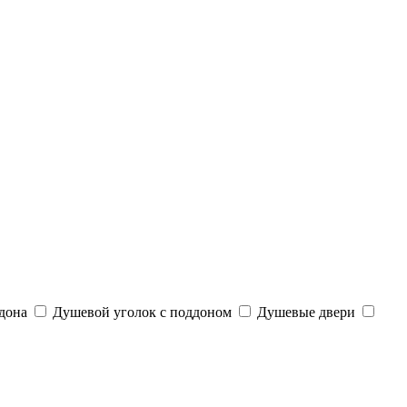
дона
Душевой уголок с поддоном
Душевые двери