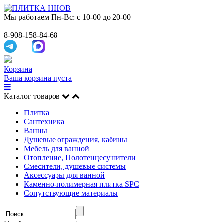
Мы работаем
Пн-Вс: с 10-00 до 20-00
8-908-158-84-68
Корзина
Ваша корзина пуста
Каталог товаров
Плитка
Сантехника
Ванны
Душевые ограждения, кабины
Мебель для ванной
Отопление, Полотенцесушители
Смесители, душевые системы
Аксессуары для ванной
Каменно-полимерная плитка SPC
Сопутствующие материалы