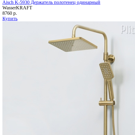
Aisch K-5930 Держатель полотенец одинарный
WasserKRAFT
8760 р.
Купить