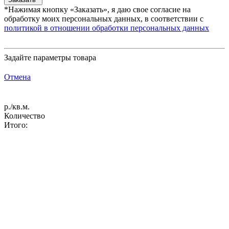
*Нажимая кнопку «Заказать», я даю свое согласие на
обработку моих персональных данных, в соответствии с
политикой в отношении обработки персональных данных
Задайте параметры товара
Отмена
р./кв.м.
Количество
Итого: