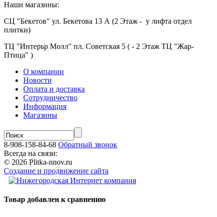
Наши магазины:
СЦ "Бекетов" ул. Бекетова 13 А (2 Этаж - у лифта отдел
плитки)
ТЦ "Интерьр Молл" пл. Советская 5 ( - 2 Этаж ТЦ "Жар-
Птица" )
О компании
Новости
Оплата и доставка
Сотрудничество
Информация
Магазины
8-908-158-84-68
Обратный звонок
Всегда на связи:
© 2026 Plitka-nnov.ru
Создание и продвижение сайта
Товар добавлен к сравнению