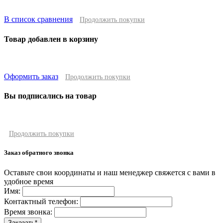
В список сравнения
Продолжить покупки
Товар добавлен в корзину
Оформить заказ
Продолжить покупки
Вы подписались на товар
Продолжить покупки
Заказ обратного звонка
Оставьте свои координаты и наш менеджер свяжется с вами в
удобное время
Имя:
Контактный телефон:
Время звонка: