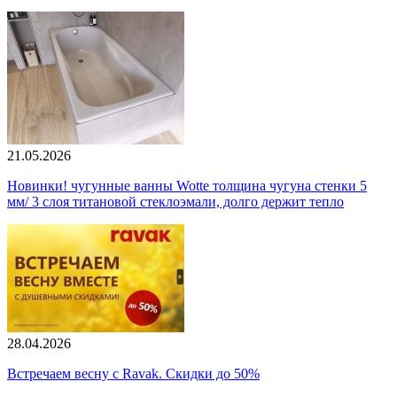
21.05.2026
Новинки! чугунные ванны Wotte толщина чугуна стенки 5
мм/ 3 слоя титановой стеклоэмали, долго держит тепло
28.04.2026
Встречаем весну с Ravak. Скидки до 50%