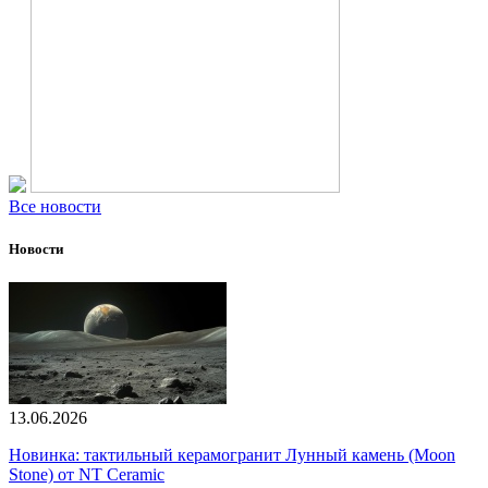
Все новости
Новости
13.06.2026
Новинка: тактильный керамогранит Лунный камень (Moon
Stone) от NT Ceramic