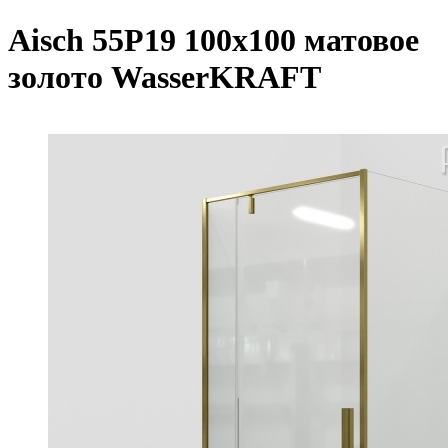
Aisch 55P19 100х100 матовое
золото WasserKRAFT