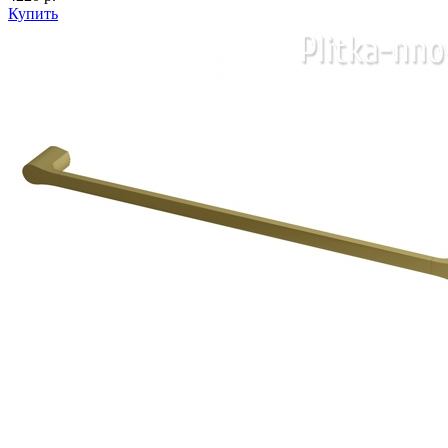
Купить