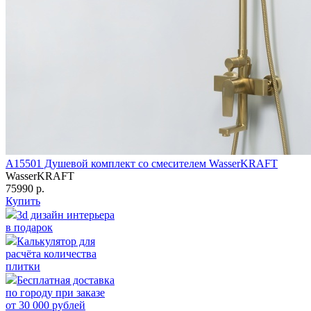
A15501 Душевой комплект со смесителем WasserKRAFT
WasserKRAFT
75990 р.
Купить
3d дизайн интерьера
в подарок
Калькулятор для
расчёта количества
плитки
Бесплатная доставка
по городу при заказе
от 30 000 рублей