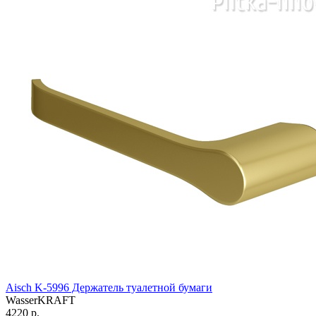
Aisch K-5996 Держатель туалетной бумаги
WasserKRAFT
4220 р.