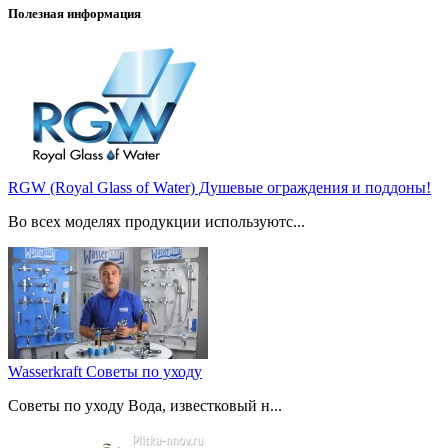
Полезная информация
RGW (Royal Glass of Water) Душевые ограждения и поддоны!
Во всех моделях продукции используютс...
Wasserkraft Советы по уходу
Советы по уходу Вода, известковый н...