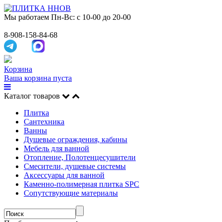
Мы работаем
Пн-Вс: с 10-00 до 20-00
8-908-158-84-68
Корзина
Ваша корзина пуста
Каталог товаров
Плитка
Сантехника
Ванны
Душевые ограждения, кабины
Мебель для ванной
Отопление, Полотенцесушители
Смесители, душевые системы
Аксессуары для ванной
Каменно-полимерная плитка SPC
Сопутствующие материалы