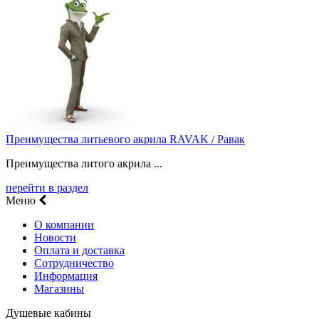
Преимущества литьевого акрила RAVAK / Равак
Преимущества литого акрила ...
перейти в раздел
Меню
О компании
Новости
Оплата и доставка
Сотрудничество
Информация
Магазины
Душевые кабины