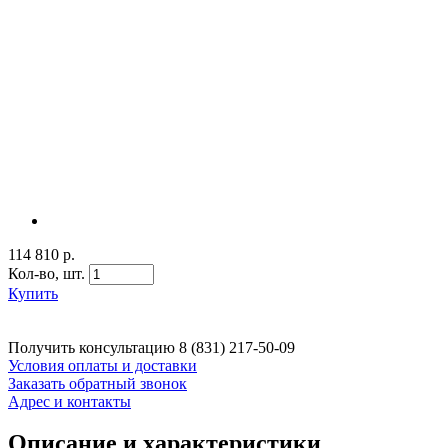
114 810 р.
Кол-во,
шт.
Купить
Получить консультацию
8 (831) 217-50-09
Условия оплаты и доставки
Заказать обратный звонок
Адрес и контакты
Описание и характеристики