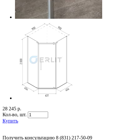
28 245 р.
Кол-во,
шт.
Купить
Получить консультацию
8 (831) 217-50-09