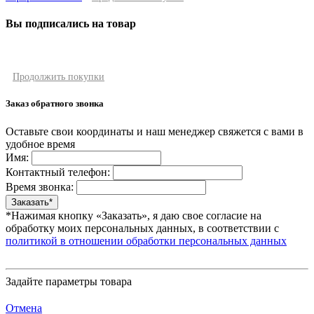
Вы подписались на товар
Продолжить покупки
Заказ обратного звонка
Оставьте свои координаты и наш менеджер свяжется с вами в
удобное время
Имя:
Контактный телефон:
Время звонка:
*Нажимая кнопку «Заказать», я даю свое согласие на
обработку моих персональных данных, в соответствии с
политикой в отношении обработки персональных данных
Задайте параметры товара
Отмена