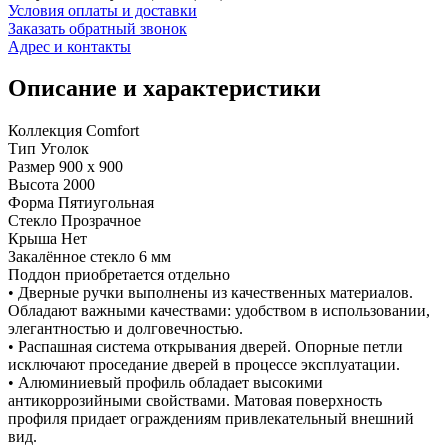
Условия оплаты и доставки
Заказать обратный звонок
Адрес и контакты
Описание и характеристики
Коллекция Comfort
Тип Уголок
Размер 900 x 900
Высота 2000
Форма Пятиугольная
Стекло Прозрачное
Крыша Нет
Закалённое стекло 6 мм
Поддон приобретается отдельно
• Дверные ручки выполнены из качественных материалов.
Обладают важными качествами: удобством в использовании,
элегантностью и долговечностью.
• Распашная система открывания дверей. Опорные петли
исключают проседание дверей в процессе эксплуатации.
• Алюминиевый профиль обладает высокими
антикоррозийными свойствами. Матовая поверхность
профиля придает ограждениям привлекательный внешний
вид.