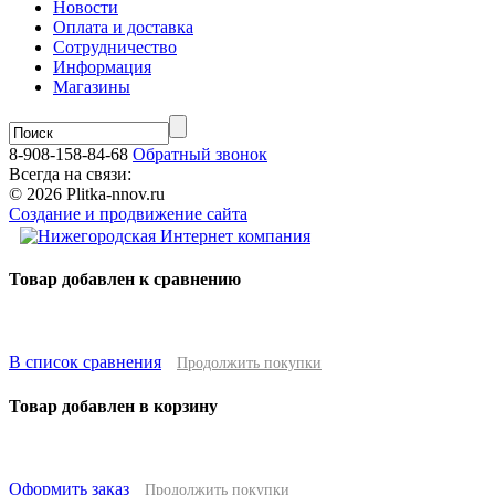
Новости
Оплата и доставка
Сотрудничество
Информация
Магазины
8-908-158-84-68
Обратный звонок
Всегда на связи:
© 2026 Plitka-nnov.ru
Создание и продвижение сайта
Товар добавлен к сравнению
В список сравнения
Продолжить покупки
Товар добавлен в корзину
Оформить заказ
Продолжить покупки