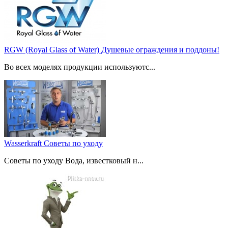
RGW (Royal Glass of Water) Душевые ограждения и поддоны!
Во всех моделях продукции используютс...
Wasserkraft Советы по уходу
Советы по уходу Вода, известковый н...