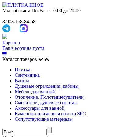
Мы работаем
Пн-Вс: с 10-00 до 20-00
8-908-158-84-68
Корзина
Ваша корзина пуста
Каталог товаров
Плитка
Сантехника
Ванны
Душевые ограждения, кабины
Мебель для ванной
Отопление, Полотенцесушители
Смесители, душевые системы
Аксессуары для ванной
Каменно-полимерная плитка SPC
Сопутствующие материалы