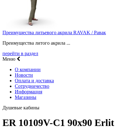
Преимущества литьевого акрила RAVAK / Равак
Преимущества литого акрила ...
перейти в раздел
Меню
О компании
Новости
Оплата и доставка
Сотрудничество
Информация
Магазины
Душевые кабины
ER 10109V-C1 90x90 Erlit