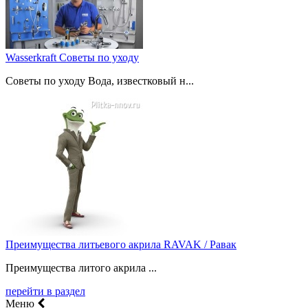
Wasserkraft Советы по уходу
Советы по уходу Вода, известковый н...
Преимущества литьевого акрила RAVAK / Равак
Преимущества литого акрила ...
перейти в раздел
Меню