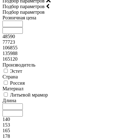
Подбор параметров
Подбор параметров
Подбор параметров
Розничная цена
48590
77723
106855
135988
165120
Производитель
Эстет
Страна
Россия
Материал
Литьевой мрамор
Длина
140
153
165
178