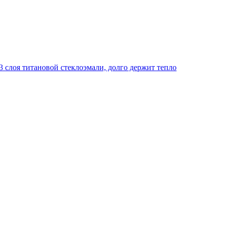
 слоя титановой стеклоэмали, долго держит тепло