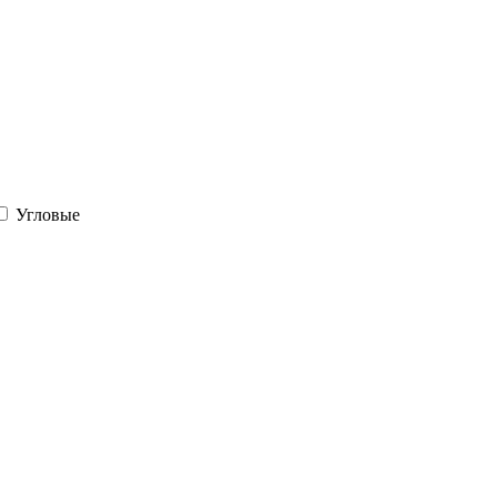
Угловые