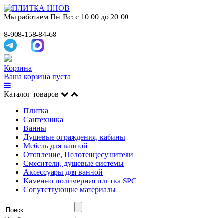
Мы работаем
Пн-Вс: с 10-00 до 20-00
8-908-158-84-68
Корзина
Ваша корзина пуста
Каталог товаров
Плитка
Сантехника
Ванны
Душевые ограждения, кабины
Мебель для ванной
Отопление, Полотенцесушители
Смесители, душевые системы
Аксессуары для ванной
Каменно-полимерная плитка SPC
Сопутствующие материалы