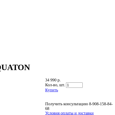
AQUATON
34 990 р.
Кол-во,
шт.
Купить
Получить консультацию
8-908-158-84-
68
Условия оплаты и доставки