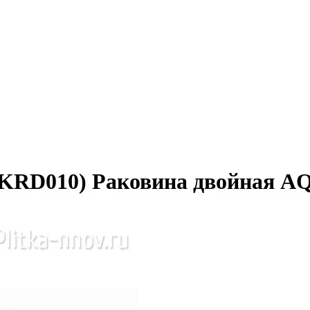
73KRD010) Раковина двойная 