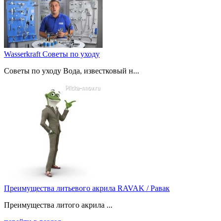
Wasserkraft Советы по уходу
Советы по уходу Вода, известковый н...
Преимущества литьевого акрила RAVAK / Равак
Преимущества литого акрила ...