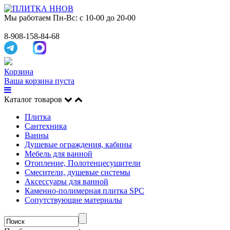
Мы работаем
Пн-Вс: с 10-00 до 20-00
8-908-158-84-68
Корзина
Ваша корзина пуста
Каталог товаров
Плитка
Сантехника
Ванны
Душевые ограждения, кабины
Мебель для ванной
Отопление, Полотенцесушители
Смесители, душевые системы
Аксессуары для ванной
Каменно-полимерная плитка SPC
Сопутствующие материалы