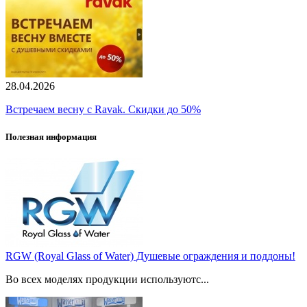
28.04.2026
Встречаем весну с Ravak. Скидки до 50%
Полезная информация
RGW (Royal Glass of Water) Душевые ограждения и поддоны!
Во всех моделях продукции используютс...