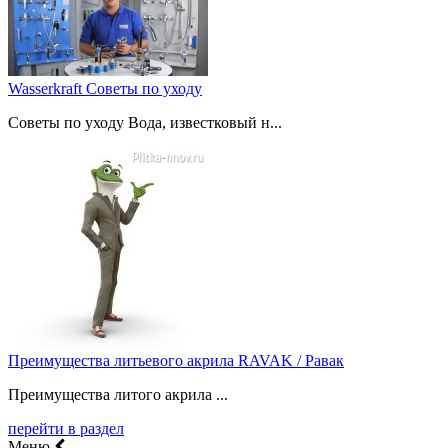
Wasserkraft Советы по уходу
Советы по уходу Вода, известковый н...
Преимущества литьевого акрила RAVAK / Равак
Преимущества литого акрила ...
перейти в раздел
Меню