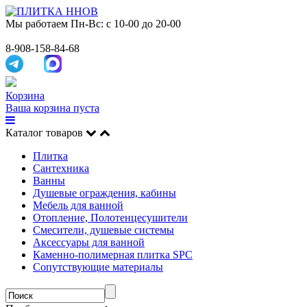
Мы работаем
Пн-Вс: с 10-00 до 20-00
8-908-158-84-68
Корзина
Ваша корзина пуста
Каталог товаров
Плитка
Сантехника
Ванны
Душевые ограждения, кабины
Мебель для ванной
Отопление, Полотенцесушители
Смесители, душевые системы
Аксессуары для ванной
Каменно-полимерная плитка SPC
Сопутствующие материалы