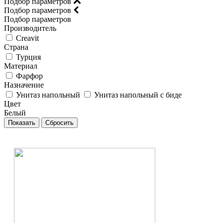
Подбор параметров
Подбор параметров
Подбор параметров
Производитель
Creavit
Страна
Турция
Материал
Фарфор
Назначение
Унитаз напольный
Унитаз напольный с биде
Цвет
Белый