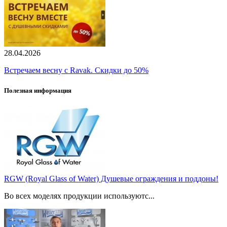
28.04.2026
Встречаем весну с Ravak. Скидки до 50%
Полезная информация
RGW (Royal Glass of Water) Душевые ограждения и поддоны!
Во всех моделях продукции используютс...