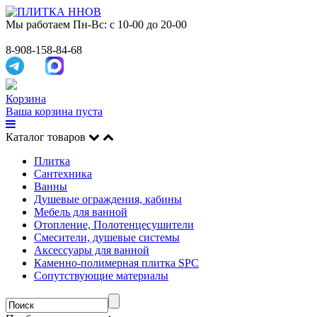
Мы работаем
Пн-Вс: с 10-00 до 20-00
8-908-158-84-68
Корзина
Ваша корзина пуста
Каталог товаров
Плитка
Сантехника
Ванны
Душевые ограждения, кабины
Мебель для ванной
Отопление, Полотенцесушители
Смесители, душевые системы
Аксессуары для ванной
Каменно-полимерная плитка SPC
Сопутствующие материалы