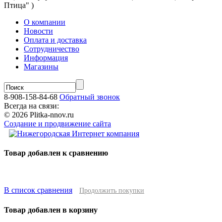
Птица" )
О компании
Новости
Оплата и доставка
Сотрудничество
Информация
Магазины
8-908-158-84-68
Обратный звонок
Всегда на связи:
© 2026 Plitka-nnov.ru
Создание и продвижение сайта
Товар добавлен к сравнению
В список сравнения
Продолжить покупки
Товар добавлен в корзину