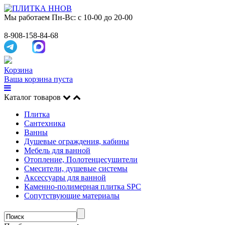
Мы работаем
Пн-Вс: с 10-00 до 20-00
8-908-158-84-68
Корзина
Ваша корзина пуста
Каталог товаров
Плитка
Сантехника
Ванны
Душевые ограждения, кабины
Мебель для ванной
Отопление, Полотенцесушители
Смесители, душевые системы
Аксессуары для ванной
Каменно-полимерная плитка SPC
Сопутствующие материалы