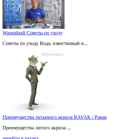
Wasserkraft Советы по уходу
Советы по уходу Вода, известковый н...
Преимущества литьевого акрила RAVAK / Равак
Преимущества литого акрила ...
перейти в раздел