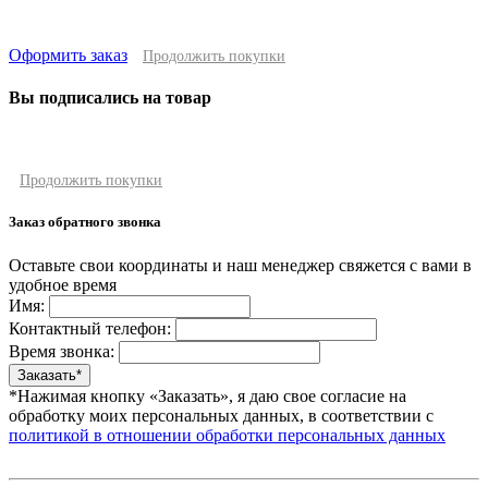
Оформить заказ
Продолжить покупки
Вы подписались на товар
Продолжить покупки
Заказ обратного звонка
Оставьте свои координаты и наш менеджер свяжется с вами в
удобное время
Имя:
Контактный телефон:
Время звонка:
*Нажимая кнопку «Заказать», я даю свое согласие на
обработку моих персональных данных, в соответствии с
политикой в отношении обработки персональных данных