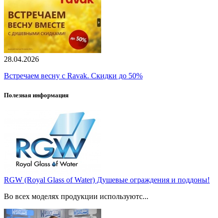
28.04.2026
Встречаем весну с Ravak. Скидки до 50%
Полезная информация
RGW (Royal Glass of Water) Душевые ограждения и поддоны!
Во всех моделях продукции используютс...