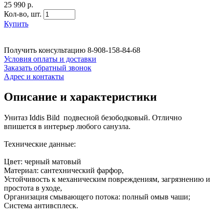
25 990 р.
Кол-во,
шт.
Купить
Получить консультацию
8-908-158-84-68
Условия оплаты и доставки
Заказать обратный звонок
Адрес и контакты
Описание и характеристики
Унитаз Iddis Bild подвесной безободковый. Отлично
впишется в интерьер любого санузла.
Технические данные:
Цвет: черный матовый
Материал: сантехнический фарфор,
Устойчивость к механическим повреждениям, загрязнению и
простота в уходе,
Организация смывающего потока: полный омыв чаши;
Система антивсплеск.