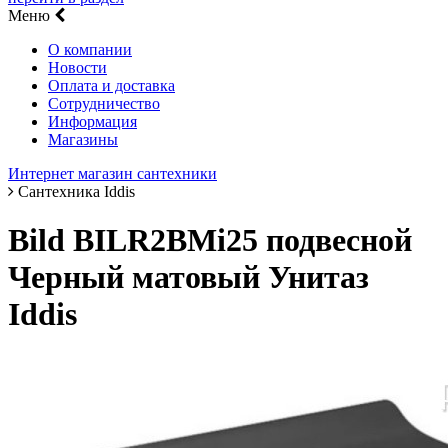
Меню
О компании
Новости
Оплата и доставка
Сотрудничество
Информация
Магазины
Интернет магазин сантехники
Сантехника Iddis
Bild BILR2BMi25 подвесной
Черный матовый Унитаз
Iddis