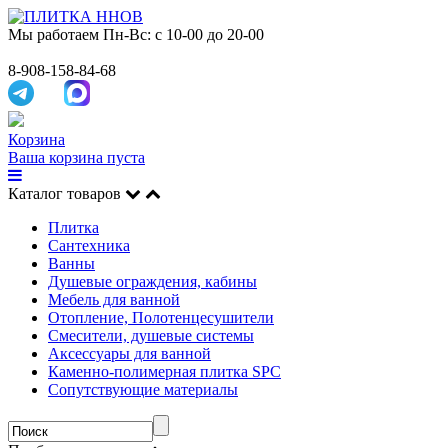
Мы работаем
Пн-Вс: с 10-00 до 20-00
8-908-158-84-68
Корзина
Ваша корзина пуста
Каталог товаров
Плитка
Сантехника
Ванны
Душевые ограждения, кабины
Мебель для ванной
Отопление, Полотенцесушители
Смесители, душевые системы
Аксессуары для ванной
Каменно-полимерная плитка SPC
Сопутствующие материалы