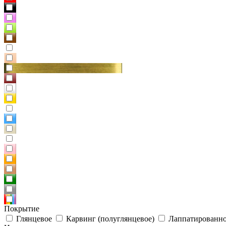
Покрытие
Глянцевое
Карвинг (полуглянцевое)
Лаппатированно