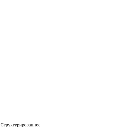
Структурированное