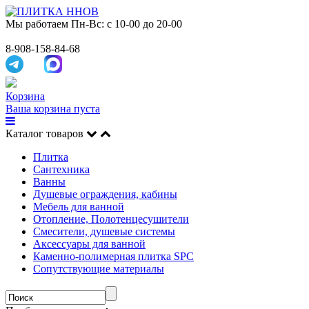
Мы работаем
Пн-Вс: с 10-00 до 20-00
8-908-158-84-68
Корзина
Ваша корзина пуста
Каталог товаров
Плитка
Сантехника
Ванны
Душевые ограждения, кабины
Мебель для ванной
Отопление, Полотенцесушители
Смесители, душевые системы
Аксессуары для ванной
Каменно-полимерная плитка SPC
Сопутствующие материалы