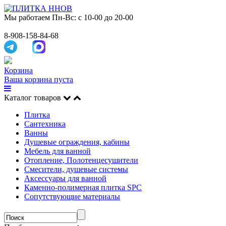
Мы работаем
Пн-Вс: с 10-00 до 20-00
8-908-158-84-68
Корзина
Ваша корзина пуста
Каталог товаров
Плитка
Сантехника
Ванны
Душевые ограждения, кабины
Мебель для ванной
Отопление, Полотенцесушители
Смесители, душевые системы
Аксессуары для ванной
Каменно-полимерная плитка SPC
Сопутствующие материалы