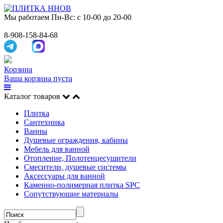
Мы работаем
Пн-Вс: с 10-00 до 20-00
8-908-158-84-68
Корзина
Ваша корзина пуста
Каталог товаров
Плитка
Сантехника
Ванны
Душевые ограждения, кабины
Мебель для ванной
Отопление, Полотенцесушители
Смесители, душевые системы
Аксессуары для ванной
Каменно-полимерная плитка SPC
Сопутствующие материалы