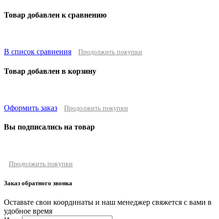
Товар добавлен к сравнению
В список сравнения
Продолжить покупки
Товар добавлен в корзину
Оформить заказ
Продолжить покупки
Вы подписались на товар
Продолжить покупки
Заказ обратного звонка
Оставьте свои координаты и наш менеджер свяжется с вами в
удобное время