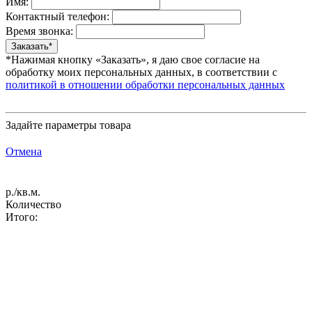
Имя:
Контактный телефон:
Время звонка:
*Нажимая кнопку «Заказать», я даю свое согласие на
обработку моих персональных данных, в соответствии с
политикой в отношении обработки персональных данных
Задайте параметры товара
Отмена
р./кв.м.
Количество
Итого: