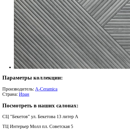
Параметры коллекции:
Производитель:
A-Ceramica
Страна:
Иран
Посмотреть в наших салонах:
СЦ "Бекетов" ул. Бекетова 13 литер А
ТЦ Интерьер Молл пл. Советская 5