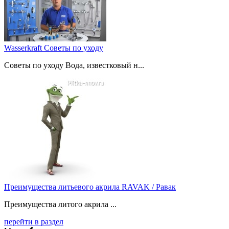
Wasserkraft Советы по уходу
Советы по уходу Вода, известковый н...
Преимущества литьевого акрила RAVAK / Равак
Преимущества литого акрила ...
перейти в раздел