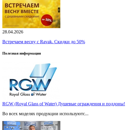
28.04.2026
Встречаем весну с Ravak. Скидки до 50%
Полезная информация
RGW (Royal Glass of Water) Душевые ограждения и поддоны!
Во всех моделях продукции используютс...