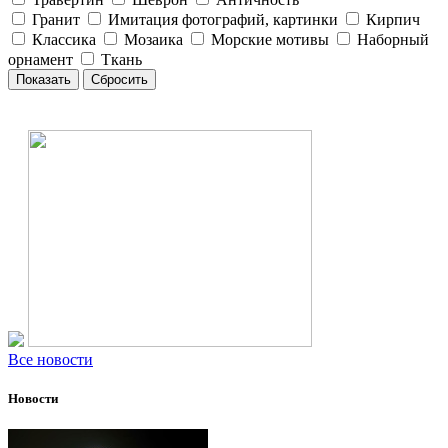
Гранит
Имитация фотографий, картинки
Кирпич
Классика
Мозаика
Морские мотивы
Наборный
орнамент
Ткань
Все новости
Новости