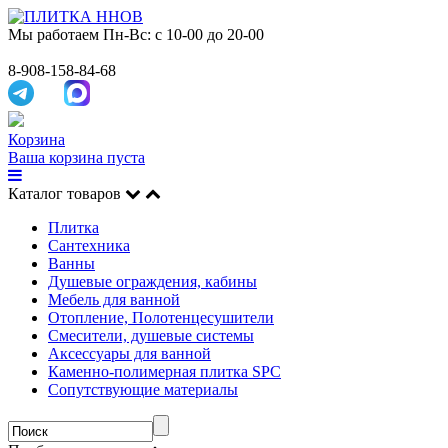
Мы работаем
Пн-Вс: с 10-00 до 20-00
8-908-158-84-68
Корзина
Ваша корзина пуста
Каталог товаров
Плитка
Сантехника
Ванны
Душевые ограждения, кабины
Мебель для ванной
Отопление, Полотенцесушители
Смесители, душевые системы
Аксессуары для ванной
Каменно-полимерная плитка SPC
Сопутствующие материалы