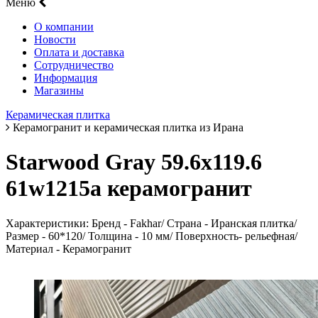
Меню
О компании
Новости
Оплата и доставка
Сотрудничество
Информация
Магазины
Керамическая плитка
Керамогранит и керамическая плитка из Ирана
Starwood Gray 59.6х119.6
61w1215a керамогранит
Характеристики: Бренд - Fakhar/ Страна - Иранская плитка/
Размер - 60*120/ Толщина - 10 мм/ Поверхность- рельефная/
Материал - Керамогранит