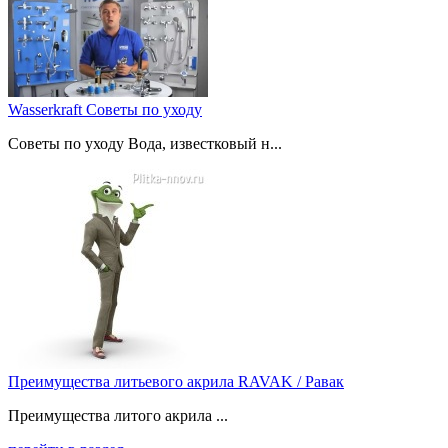
Wasserkraft Советы по уходу
Советы по уходу Вода, известковый н...
Преимущества литьевого акрила RAVAK / Равак
Преимущества литого акрила ...