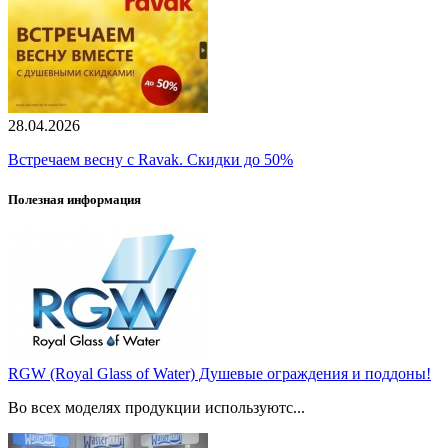
28.04.2026
Встречаем весну с Ravak. Скидки до 50%
Полезная информация
RGW (Royal Glass of Water) Душевые ограждения и поддоны!
Во всех моделях продукции используютс...