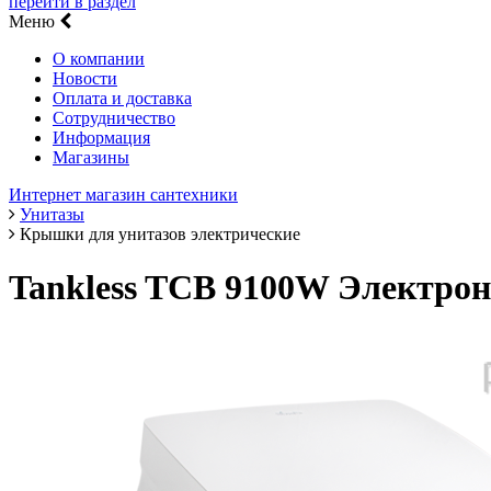
перейти в раздел
Меню
О компании
Новости
Оплата и доставка
Сотрудничество
Информация
Магазины
Интернет магазин сантехники
Унитазы
Крышки для унитазов электрические
Tankless TCB 9100W Электрон