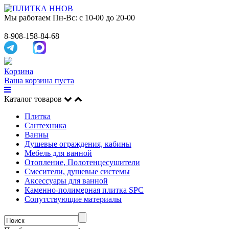
Мы работаем
Пн-Вс: с 10-00 до 20-00
8-908-158-84-68
Корзина
Ваша корзина пуста
Каталог товаров
Плитка
Сантехника
Ванны
Душевые ограждения, кабины
Мебель для ванной
Отопление, Полотенцесушители
Смесители, душевые системы
Аксессуары для ванной
Каменно-полимерная плитка SPC
Сопутствующие материалы