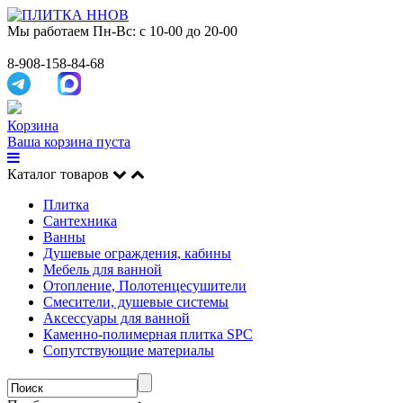
Мы работаем
Пн-Вс: с 10-00 до 20-00
8-908-158-84-68
Корзина
Ваша корзина пуста
Каталог товаров
Плитка
Сантехника
Ванны
Душевые ограждения, кабины
Мебель для ванной
Отопление, Полотенцесушители
Смесители, душевые системы
Аксессуары для ванной
Каменно-полимерная плитка SPC
Сопутствующие материалы