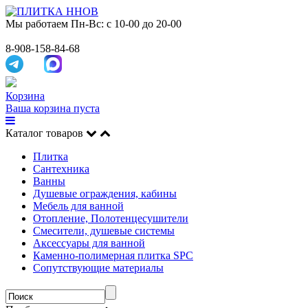
Мы работаем
Пн-Вс: с 10-00 до 20-00
8-908-158-84-68
Корзина
Ваша корзина пуста
Каталог товаров
Плитка
Сантехника
Ванны
Душевые ограждения, кабины
Мебель для ванной
Отопление, Полотенцесушители
Смесители, душевые системы
Аксессуары для ванной
Каменно-полимерная плитка SPC
Сопутствующие материалы