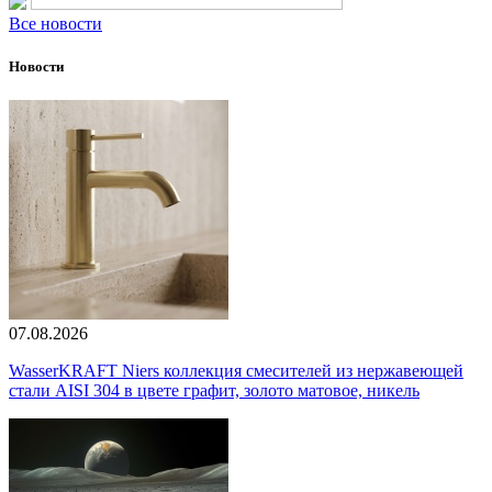
Все новости
Новости
07.08.2026
WasserKRAFT Niers коллекция смесителей из нержавеющей
стали AISI 304 в цвете графит, золото матовое, никель