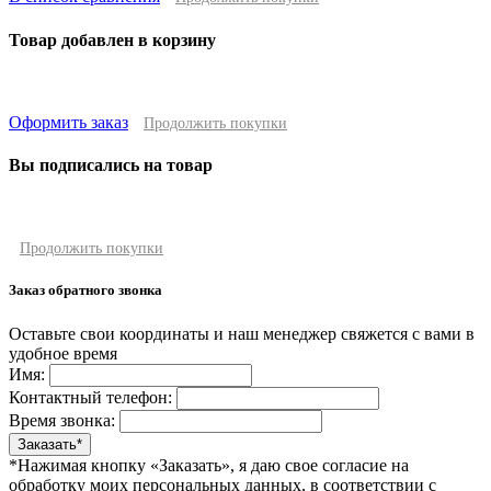
Товар добавлен в корзину
Оформить заказ
Продолжить покупки
Вы подписались на товар
Продолжить покупки
Заказ обратного звонка
Оставьте свои координаты и наш менеджер свяжется с вами в
удобное время
Имя:
Контактный телефон:
Время звонка:
*Нажимая кнопку «Заказать», я даю свое согласие на
обработку моих персональных данных, в соответствии с