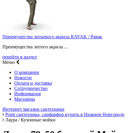
Преимущества литьевого акрила RAVAK / Равак
Преимущества литого акрила ...
перейти в раздел
Меню
О компании
Новости
Оплата и доставка
Сотрудничество
Информация
Магазины
Интернет магазин сантехники
Point сантехника, санфарфор купить в Нижнем Новгороде
Лаура / Кухонные мойки