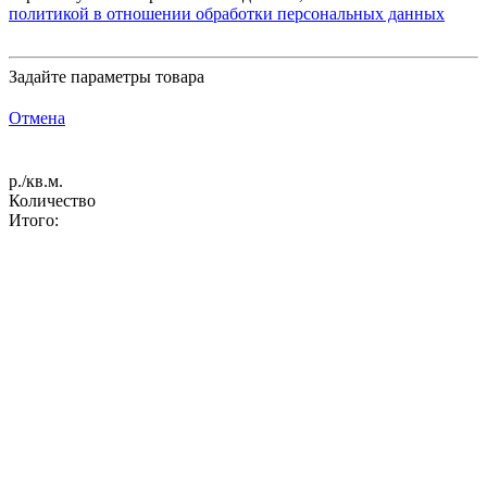
политикой в отношении обработки персональных данных
Задайте параметры товара
Отмена
р./кв.м.
Количество
Итого: