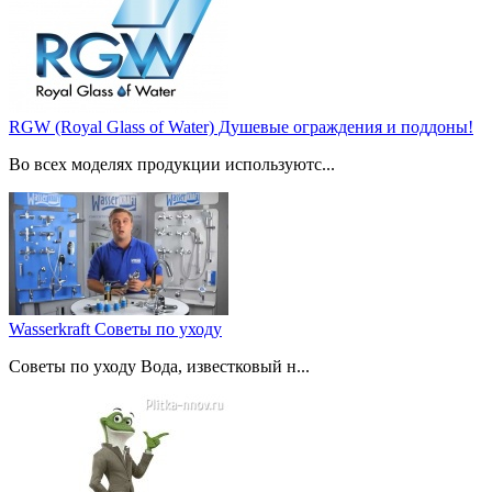
RGW (Royal Glass of Water) Душевые ограждения и поддоны!
Во всех моделях продукции используютс...
Wasserkraft Советы по уходу
Советы по уходу Вода, известковый н...