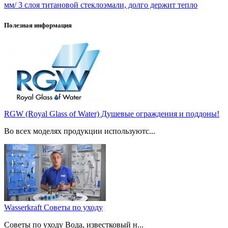
мм/ 3 слоя титановой стеклоэмали, долго держит тепло
Полезная информация
RGW (Royal Glass of Water) Душевые ограждения и поддоны!
Во всех моделях продукции используютс...
Wasserkraft Советы по уходу
Советы по уходу Вода, известковый н...