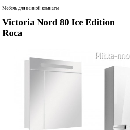
Мебель для ванной комнаты
Victoria Nord 80 Ice Edition
Roca