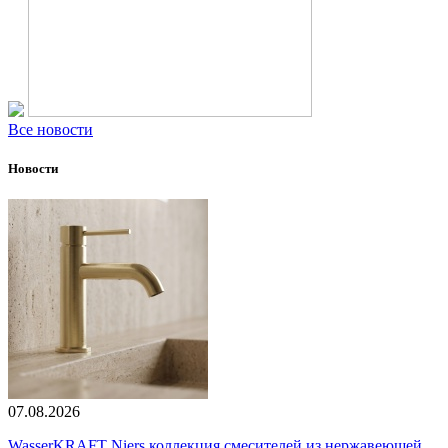
Все новости
Новости
07.08.2026
WasserKRAFT Niers коллекция смесителей из нержавеющей