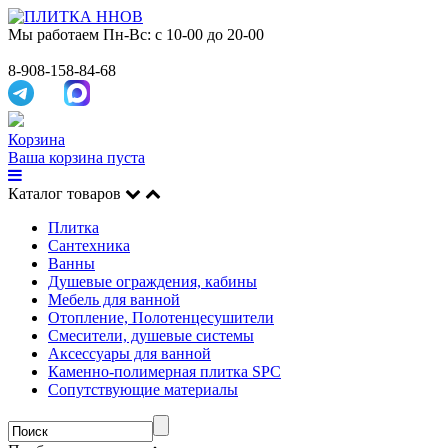
Мы работаем
Пн-Вс: с 10-00 до 20-00
8-908-158-84-68
Корзина
Ваша корзина пуста
Каталог товаров
Плитка
Сантехника
Ванны
Душевые ограждения, кабины
Мебель для ванной
Отопление, Полотенцесушители
Смесители, душевые системы
Аксессуары для ванной
Каменно-полимерная плитка SPC
Сопутствующие материалы