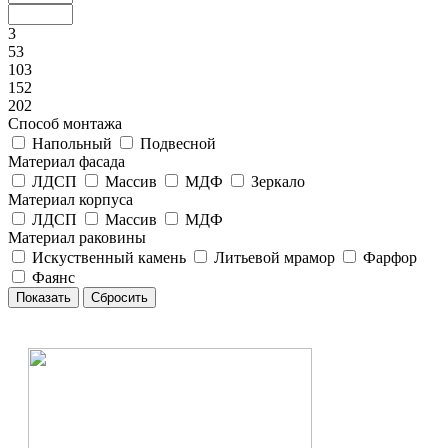
3
53
103
152
202
Способ монтажа
Напольный
Подвесной
Материал фасада
ЛДСП
Массив
МДФ
Зеркало
Материал корпуса
ЛДСП
Массив
МДФ
Материал раковины
Искуственный камень
Литьевой мрамор
Фарфор
Фаянс