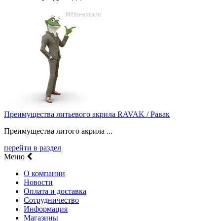
Преимущества литьевого акрила RAVAK / Равак
Преимущества литого акрила ...
перейти в раздел
Меню
О компании
Новости
Оплата и доставка
Сотрудничество
Информация
Магазины