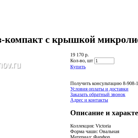
таз-компакт с крышкой микрол
19 170 р.
Кол-во,
шт
Купить
Получить консультацию
8-908-
Условия оплаты и доставки
Заказать обратный звонок
Адрес и контакты
Описание и характ
Коллекция: Victoria
Форма чаши: Овальная
Материал: Фарфор