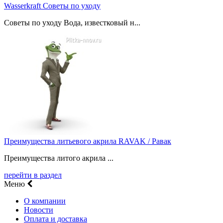
Wasserkraft Советы по уходу
Советы по уходу Вода, известковый н...
Преимущества литьевого акрила RAVAK / Равак
Преимущества литого акрила ...
перейти в раздел
Меню
О компании
Новости
Оплата и доставка