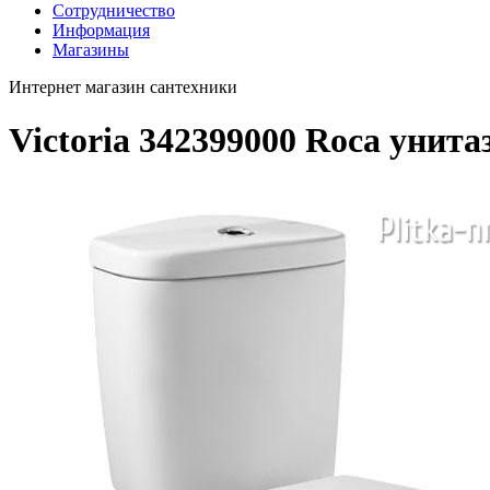
Сотрудничество
Информация
Магазины
Интернет магазин сантехники
Victoria 342399000 Roca уни