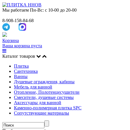
Мы работаем
Пн-Вс: с 10-00 до 20-00
8-908-158-84-68
Корзина
Ваша корзина пуста
Каталог товаров
Плитка
Сантехника
Ванны
Душевые ограждения, кабины
Мебель для ванной
Отопление, Полотенцесушители
Смесители, душевые системы
Аксессуары для ванной
Каменно-полимерная плитка SPC
Сопутствующие материалы