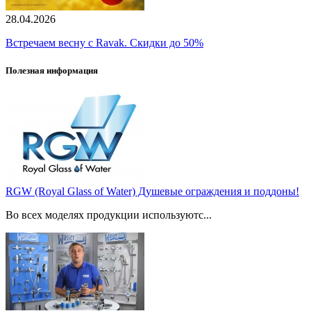
28.04.2026
Встречаем весну с Ravak. Скидки до 50%
Полезная информация
RGW (Royal Glass of Water) Душевые ограждения и поддоны!
Во всех моделях продукции используютс...