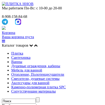
Мы работаем
Пн-Вс: с 10-00 до 20-00
8-908-158-84-68
Корзина
Ваша корзина пуста
Каталог товаров
Плитка
Сантехника
Ванны
Душевые ограждения, кабины
Мебель для ванной
Отопление, Полотенцесушители
Смесители, душевые системы
Аксессуары для ванной
Каменно-полимерная плитка SPC
Сопутствующие материалы