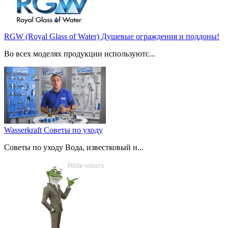
RGW (Royal Glass of Water) Душевые ограждения и поддоны!
Во всех моделях продукции используютс...
Wasserkraft Советы по уходу
Советы по уходу Вода, известковый н...