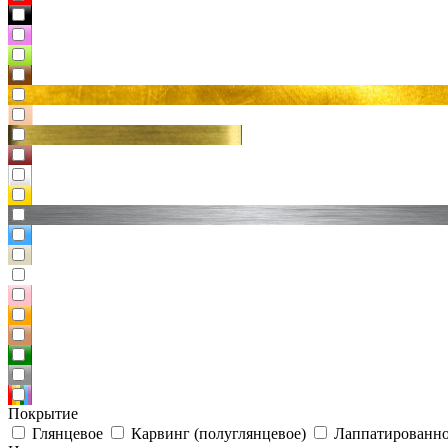
Покрытие
Глянцевое
Карвинг (полуглянцевое)
Лаппатированно