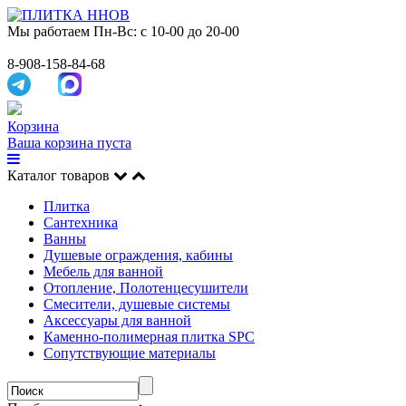
Мы работаем
Пн-Вс: с 10-00 до 20-00
8-908-158-84-68
Корзина
Ваша корзина пуста
Каталог товаров
Плитка
Сантехника
Ванны
Душевые ограждения, кабины
Мебель для ванной
Отопление, Полотенцесушители
Смесители, душевые системы
Аксессуары для ванной
Каменно-полимерная плитка SPC
Сопутствующие материалы