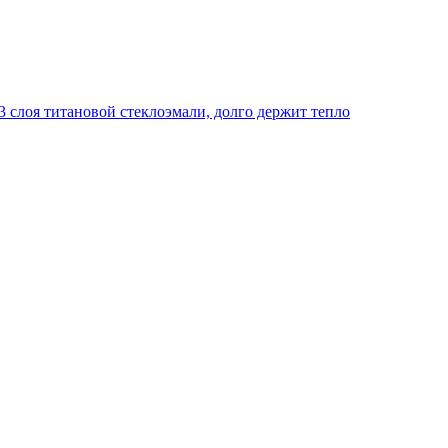
 слоя титановой стеклоэмали, долго держит тепло