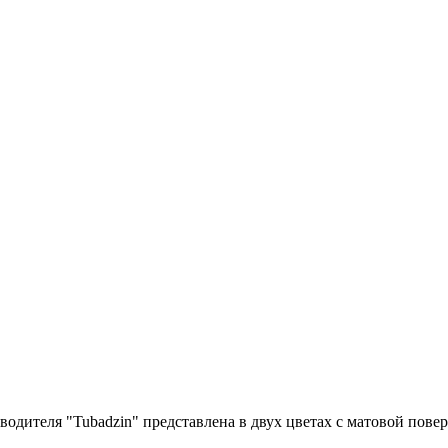
водителя "Tubadzin" представлена в двух цветах с матовой пове