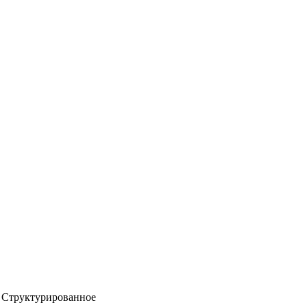
Структурированное