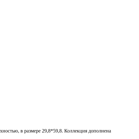
рхностью, в размере 29,8*59,8. Коллекция дополнена