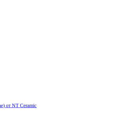
e) от NT Ceramic