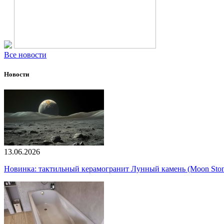
Все новости
Новости
13.06.2026
Новинка: тактильный керамогранит Лунный камень (Moon Ston