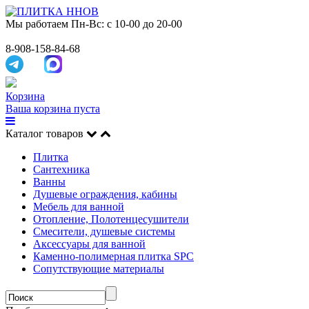
Мы работаем
Пн-Вс: с 10-00 до 20-00
8-908-158-84-68
Корзина
Ваша корзина пуста
Каталог товаров
Плитка
Сантехника
Ванны
Душевые ограждения, кабины
Мебель для ванной
Отопление, Полотенцесушители
Смесители, душевые системы
Аксессуары для ванной
Каменно-полимерная плитка SPC
Сопутствующие материалы