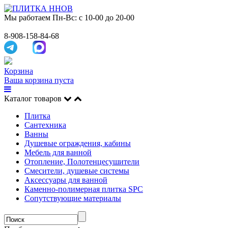
Мы работаем
Пн-Вс: с 10-00 до 20-00
8-908-158-84-68
Корзина
Ваша корзина пуста
Каталог товаров
Плитка
Сантехника
Ванны
Душевые ограждения, кабины
Мебель для ванной
Отопление, Полотенцесушители
Смесители, душевые системы
Аксессуары для ванной
Каменно-полимерная плитка SPC
Сопутствующие материалы