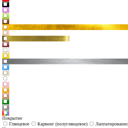
Покрытие
Глянцевое
Карвинг (полуглянцевое)
Лаппатированно