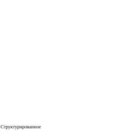
Структурированное