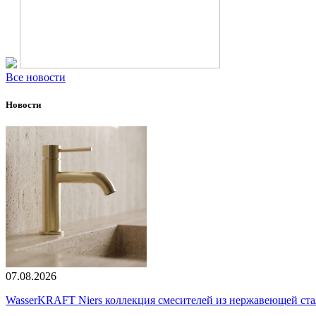
Все новости
Новости
07.08.2026
WasserKRAFT Niers коллекция смесителей из нержавеющей стали