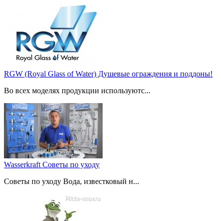
RGW (Royal Glass of Water) Душевые ограждения и поддоны!
Во всех моделях продукции используютс...
Wasserkraft Советы по уходу
Советы по уходу Вода, известковый н...