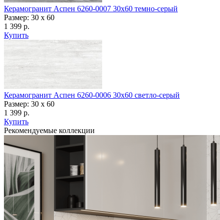
Керамогранит Аспен 6260-0007 30x60 темно-серый
Размер: 30 x 60
1 399 р.
Купить
Керамогранит Аспен 6260-0006 30x60 светло-серый
Размер: 30 x 60
1 399 р.
Купить
Рекомендуемые коллекции