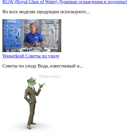
RGW (Royal Glass of Water) Душевые ограждения и поддоны!
Во всех моделях продукции используютс...
Wasserkraft Советы по уходу
Советы по уходу Вода, известковый н...