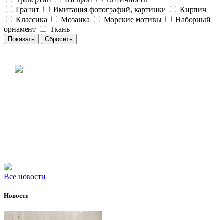
Гранит
Имитация фотографий, картинки
Кирпич
Классика
Мозаика
Морские мотивы
Наборный
орнамент
Ткань
Все новости
Новости