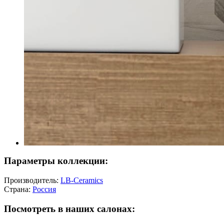
Параметры коллекции:
Производитель:
LB-Ceramics
Страна:
Россия
Посмотреть в наших салонах: