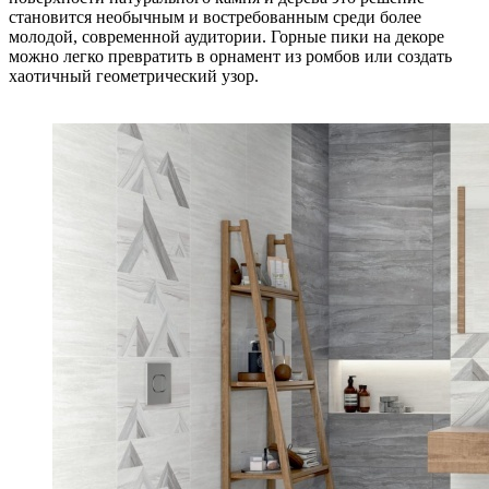
становится необычным и востребованным среди более
молодой, современной аудитории. Горные пики на декоре
можно легко превратить в орнамент из ромбов или создать
хаотичный геометрический узор.