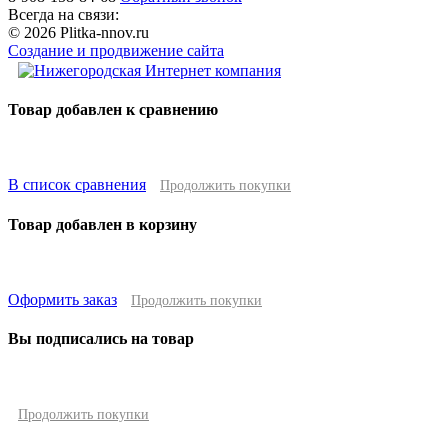
Всегда на связи:
© 2026 Plitka-nnov.ru
Создание и продвижение сайта
Товар добавлен к сравнению
В список сравнения
Продолжить покупки
Товар добавлен в корзину
Оформить заказ
Продолжить покупки
Вы подписались на товар
Продолжить покупки