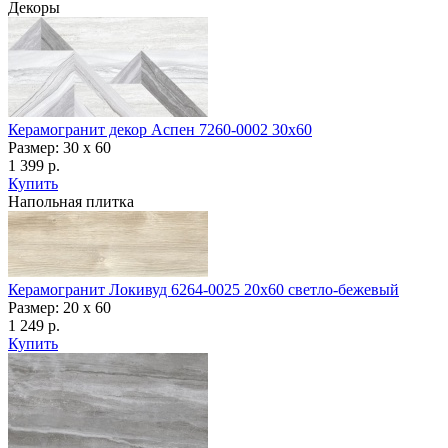
Декоры
Керамогранит декор Аспен 7260-0002 30x60
Размер: 30 x 60
1 399 р.
Купить
Напольная плитка
Керамогранит Локивуд 6264-0025 20x60 светло-бежевый
Размер: 20 x 60
1 249 р.
Купить