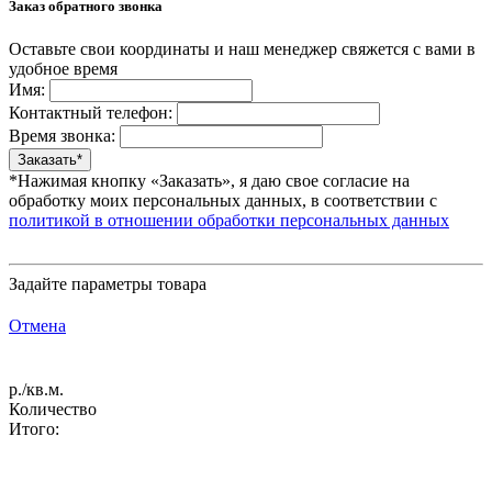
Заказ обратного звонка
Оставьте свои координаты и наш менеджер свяжется с вами в
удобное время
Имя:
Контактный телефон:
Время звонка:
*Нажимая кнопку «Заказать», я даю свое согласие на
обработку моих персональных данных, в соответствии с
политикой в отношении обработки персональных данных
Задайте параметры товара
Отмена
р./кв.м.
Количество
Итого: