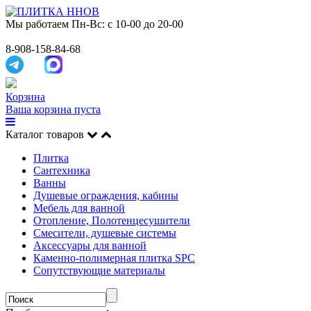
Мы работаем
Пн-Вс: с 10-00 до 20-00
8-908-158-84-68
Корзина
Ваша корзина пуста
Каталог товаров
Плитка
Сантехника
Ванны
Душевые ограждения, кабины
Мебель для ванной
Отопление, Полотенцесушители
Смесители, душевые системы
Аксессуары для ванной
Каменно-полимерная плитка SPC
Сопутствующие материалы