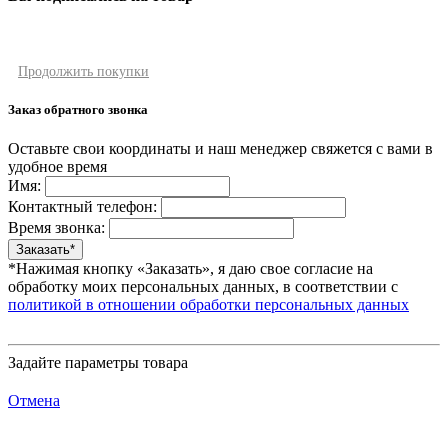
Продолжить покупки
Заказ обратного звонка
Оставьте свои координаты и наш менеджер свяжется с вами в
удобное время
Имя:
Контактный телефон:
Время звонка:
*Нажимая кнопку «Заказать», я даю свое согласие на
обработку моих персональных данных, в соответствии с
политикой в отношении обработки персональных данных
Задайте параметры товара
Отмена