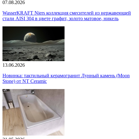
07.08.2026
WasserKRAFT Niers коллекция смесителей из нержавеющей
стали AISI 304 в цвете графит, золото матовое, никель
13.06.2026
Новинка: тактильный керамогранит Лунный камень (Moon
Stone) от NT Ceramic