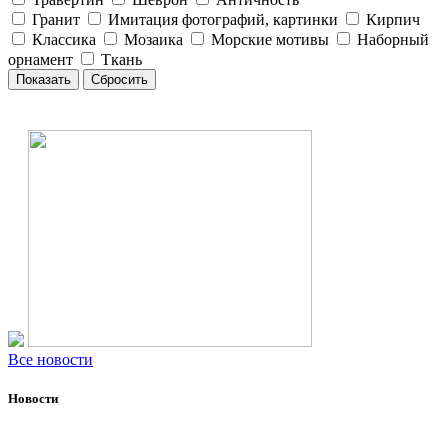
Гранит
Имитация фотографий, картинки
Кирпич
Классика
Мозаика
Морские мотивы
Наборный
орнамент
Ткань
Все новости
Новости