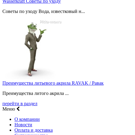
Wasserkraft Советы по уходу
Советы по уходу Вода, известковый н...
Преимущества литьевого акрила RAVAK / Равак
Преимущества литого акрила ...
перейти в раздел
Меню
О компании
Новости
Оплата и доставка