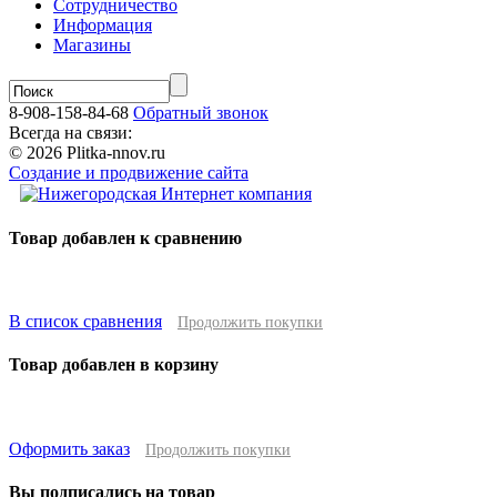
Сотрудничество
Информация
Магазины
8-908-158-84-68
Обратный звонок
Всегда на связи:
© 2026 Plitka-nnov.ru
Создание и продвижение сайта
Товар добавлен к сравнению
В список сравнения
Продолжить покупки
Товар добавлен в корзину
Оформить заказ
Продолжить покупки
Вы подписались на товар