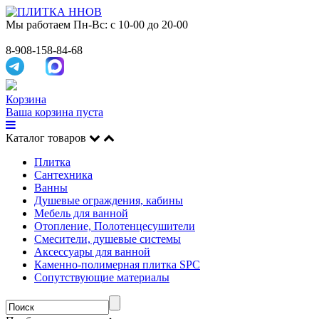
Мы работаем
Пн-Вс: с 10-00 до 20-00
8-908-158-84-68
Корзина
Ваша корзина пуста
Каталог товаров
Плитка
Сантехника
Ванны
Душевые ограждения, кабины
Мебель для ванной
Отопление, Полотенцесушители
Смесители, душевые системы
Аксессуары для ванной
Каменно-полимерная плитка SPC
Сопутствующие материалы