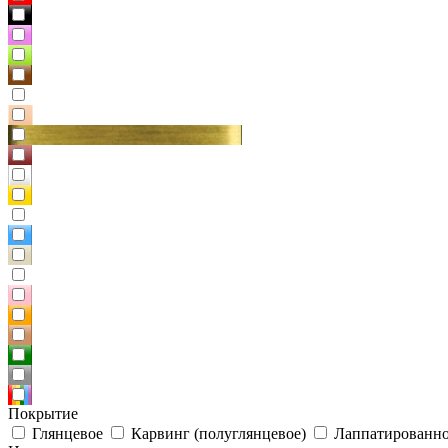
Покрытие
Глянцевое
Карвинг (полуглянцевое)
Лаппатированно