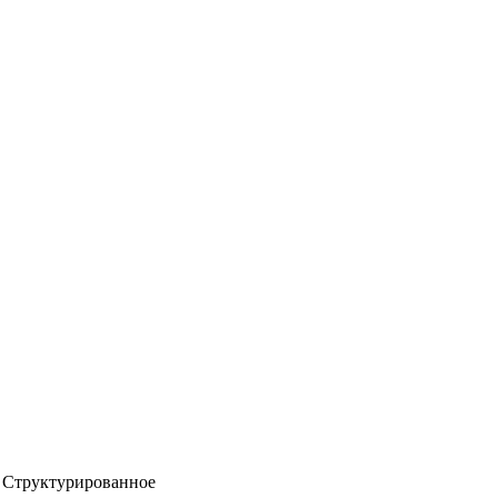
Структурированное