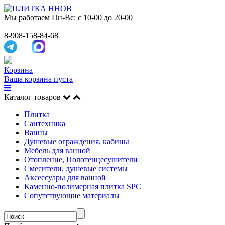
Мы работаем
Пн-Вс: с 10-00 до 20-00
8-908-158-84-68
Корзина
Ваша корзина пуста
Каталог товаров
Плитка
Сантехника
Ванны
Душевые ограждения, кабины
Мебель для ванной
Отопление, Полотенцесушители
Смесители, душевые системы
Аксессуары для ванной
Каменно-полимерная плитка SPC
Сопутствующие материалы