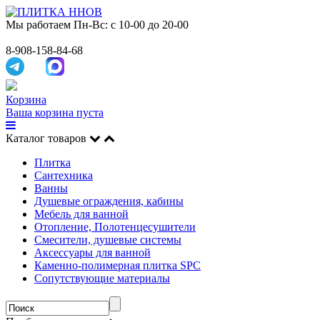
Мы работаем
Пн-Вс: с 10-00 до 20-00
8-908-158-84-68
Корзина
Ваша корзина пуста
Каталог товаров
Плитка
Сантехника
Ванны
Душевые ограждения, кабины
Мебель для ванной
Отопление, Полотенцесушители
Смесители, душевые системы
Аксессуары для ванной
Каменно-полимерная плитка SPC
Сопутствующие материалы