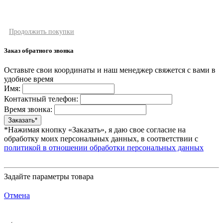
Продолжить покупки
Заказ обратного звонка
Оставьте свои координаты и наш менеджер свяжется с вами в
удобное время
Имя:
Контактный телефон:
Время звонка:
*Нажимая кнопку «Заказать», я даю свое согласие на
обработку моих персональных данных, в соответствии с
политикой в отношении обработки персональных данных
Задайте параметры товара
Отмена