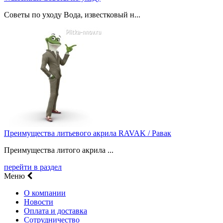
Советы по уходу Вода, известковый н...
Преимущества литьевого акрила RAVAK / Равак
Преимущества литого акрила ...
перейти в раздел
Меню
О компании
Новости
Оплата и доставка
Сотрудничество