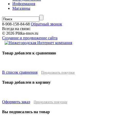
Информация
Магазины
8-908-158-84-68
Обратный звонок
Всегда на связи:
© 2026 Plitka-nnov.ru
Создание и продвижение сайта
Товар добавлен к сравнению
В список сравнения
Продолжить покупки
Товар добавлен в корзину
Оформить заказ
Продолжить покупки
Вы подписались на товар