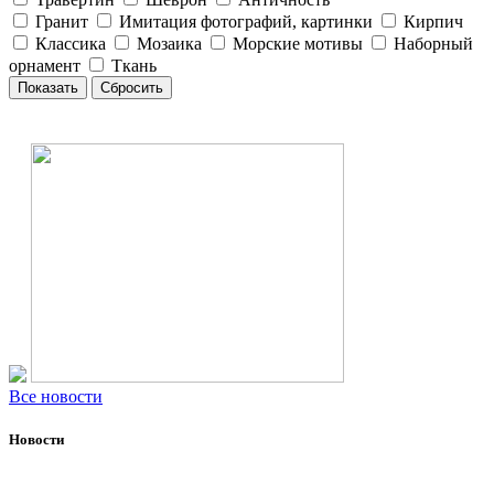
Гранит
Имитация фотографий, картинки
Кирпич
Классика
Мозаика
Морские мотивы
Наборный
орнамент
Ткань
Все новости
Новости