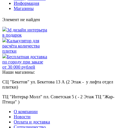
Информация
Магазины
Элемент не найден
3d дизайн интерьера
в подарок
Калькулятор для
расчёта количества
плитки
Бесплатная доставка
по городу при заказе
от 30 000 рублей
Наши магазины:
СЦ "Бекетов" ул. Бекетова 13 А (2 Этаж - у лифта отдел
плитки)
ТЦ "Интерьр Молл" пл. Советская 5 ( - 2 Этаж ТЦ "Жар-
Птица" )
О компании
Новости
Оплата и доставка
Сотрудничество