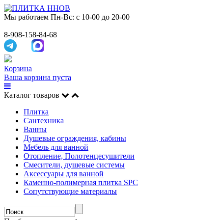
Мы работаем
Пн-Вс: с 10-00 до 20-00
8-908-158-84-68
Корзина
Ваша корзина пуста
Каталог товаров
Плитка
Сантехника
Ванны
Душевые ограждения, кабины
Мебель для ванной
Отопление, Полотенцесушители
Смесители, душевые системы
Аксессуары для ванной
Каменно-полимерная плитка SPC
Сопутствующие материалы