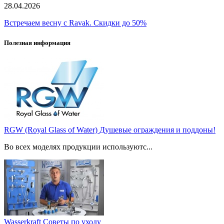
28.04.2026
Встречаем весну с Ravak. Скидки до 50%
Полезная информация
RGW (Royal Glass of Water) Душевые ограждения и поддоны!
Во всех моделях продукции используютс...
Wasserkraft Советы по уходу