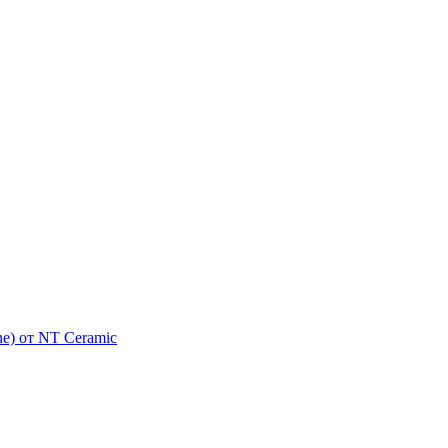
e) от NT Ceramic