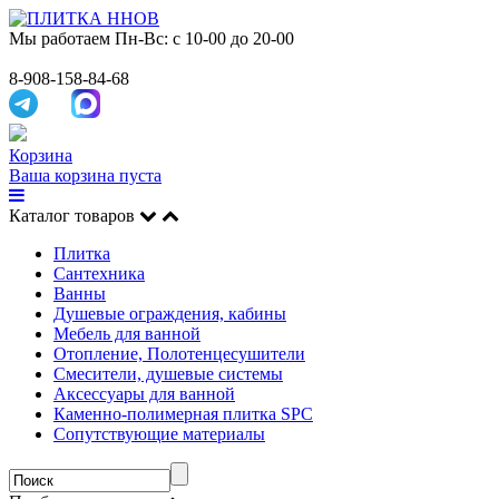
Мы работаем
Пн-Вс: с 10-00 до 20-00
8-908-158-84-68
Корзина
Ваша корзина пуста
Каталог товаров
Плитка
Сантехника
Ванны
Душевые ограждения, кабины
Мебель для ванной
Отопление, Полотенцесушители
Смесители, душевые системы
Аксессуары для ванной
Каменно-полимерная плитка SPC
Сопутствующие материалы