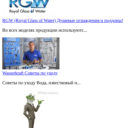
RGW (Royal Glass of Water) Душевые ограждения и поддоны!
Во всех моделях продукции используютс...
Wasserkraft Советы по уходу
Советы по уходу Вода, известковый н...