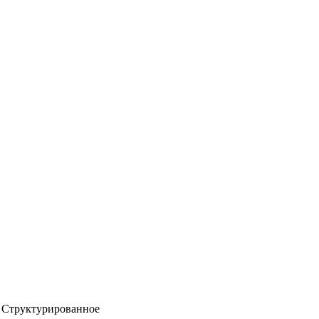
Структурированное