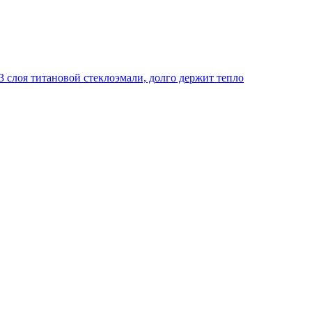
 слоя титановой стеклоэмали, долго держит тепло