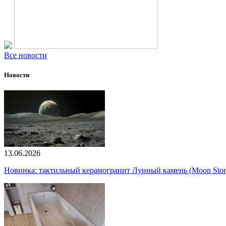
Все новости
Новости
13.06.2026
Новинка: тактильный керамогранит Лунный камень (Moon Ston