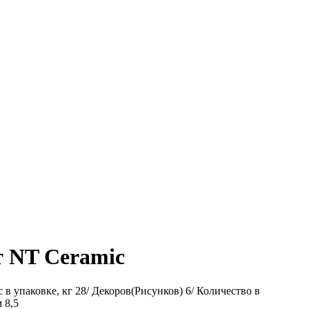
 NT Ceramic
 упаковке, кг 28/ Декоров(Рисунков) 6/ Количество в
 8,5