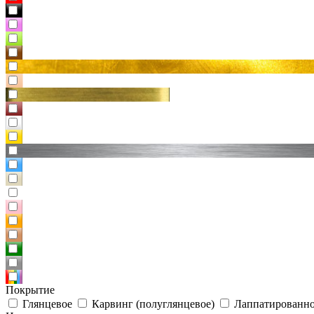
Покрытие
Глянцевое
Карвинг (полуглянцевое)
Лаппатированно