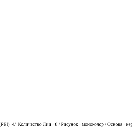
EI) -4/ Количество Лиц - 8 / Рисунок - моноколор / Основа - ке