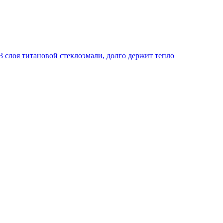
 слоя титановой стеклоэмали, долго держит тепло