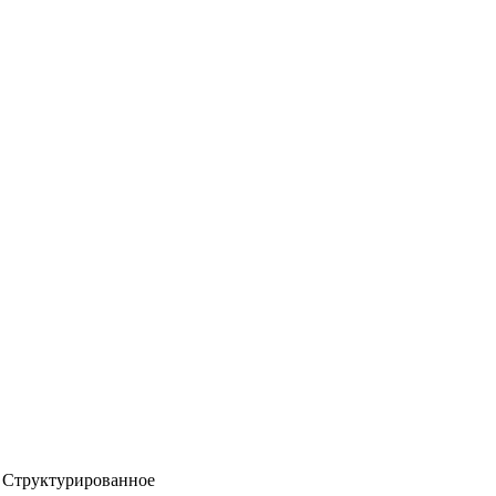
Структурированное