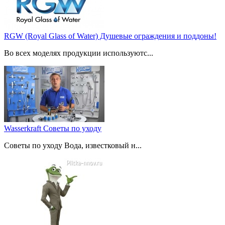
RGW (Royal Glass of Water) Душевые ограждения и поддоны!
Во всех моделях продукции используютс...
Wasserkraft Советы по уходу
Советы по уходу Вода, известковый н...