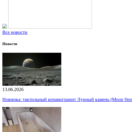
Все новости
Новости
13.06.2026
Новинка: тактильный керамогранит Лунный камень (Moon Ston