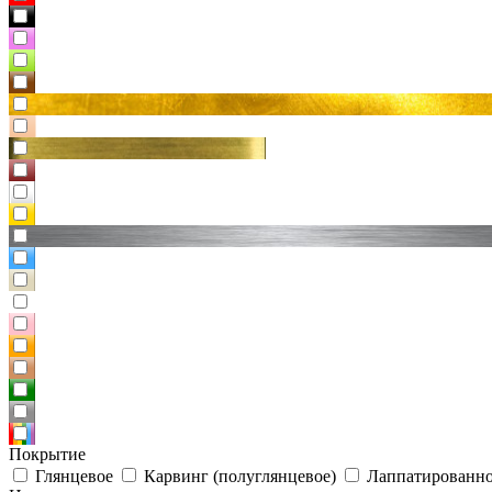
Покрытие
Глянцевое
Карвинг (полуглянцевое)
Лаппатированно