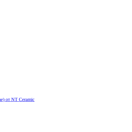
e) от NT Ceramic