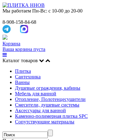
Мы работаем
Пн-Вс: с 10-00 до 20-00
8-908-158-84-68
Корзина
Ваша корзина пуста
Каталог товаров
Плитка
Сантехника
Ванны
Душевые ограждения, кабины
Мебель для ванной
Отопление, Полотенцесушители
Смесители, душевые системы
Аксессуары для ванной
Каменно-полимерная плитка SPC
Сопутствующие материалы