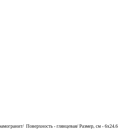
рамогранит/ Поверхность - глянцевая/ Размер, см - 6х24.6