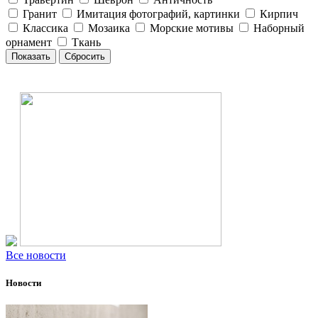
Гранит
Имитация фотографий, картинки
Кирпич
Классика
Мозаика
Морские мотивы
Наборный
орнамент
Ткань
Все новости
Новости