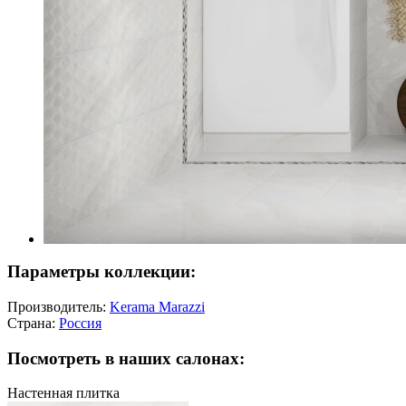
Параметры коллекции:
Производитель:
Kerama Marazzi
Страна:
Россия
Посмотреть в наших салонах:
Настенная плитка