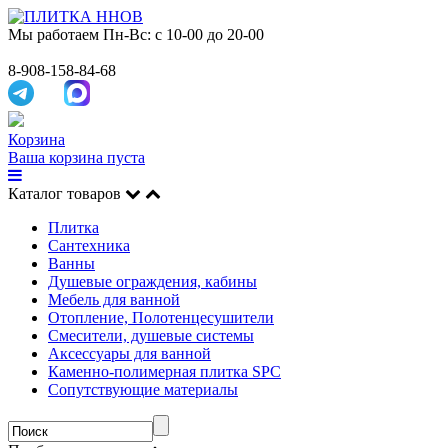
Мы работаем
Пн-Вс: с 10-00 до 20-00
8-908-158-84-68
Корзина
Ваша корзина пуста
Каталог товаров
Плитка
Сантехника
Ванны
Душевые ограждения, кабины
Мебель для ванной
Отопление, Полотенцесушители
Смесители, душевые системы
Аксессуары для ванной
Каменно-полимерная плитка SPC
Сопутствующие материалы