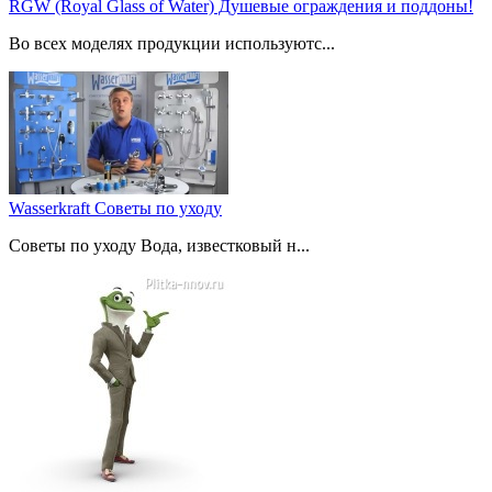
RGW (Royal Glass of Water) Душевые ограждения и поддоны!
Во всех моделях продукции используютс...
Wasserkraft Советы по уходу
Советы по уходу Вода, известковый н...