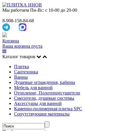
Мы работаем
Пн-Вс: с 10-00 до 20-00
8-908-158-84-68
Корзина
Ваша корзина пуста
Каталог товаров
Плитка
Сантехника
Ванны
Душевые ограждения, кабины
Мебель для ванной
Отопление, Полотенцесушители
Смесители, душевые системы
Аксессуары для ванной
Каменно-полимерная плитка SPC
Сопутствующие материалы