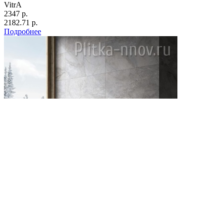
VitrA
2347 р.
2182.71 р.
Подробнее