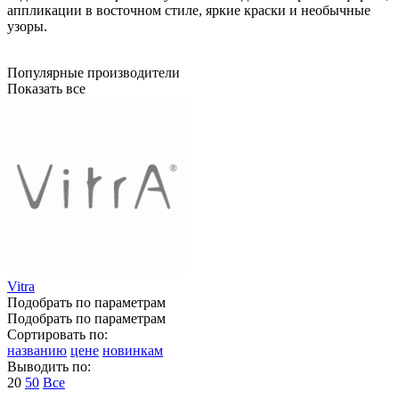
аппликации в восточном стиле, яркие краски и необычные
узоры.
Популярные производители
Показать все
Vitra
Подобрать по параметрам
Подобрать по параметрам
Сортировать по:
названию
цене
новинкам
Выводить по:
20
50
Все