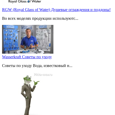
RGW (Royal Glass of Water) Душевые ограждения и поддоны!
Во всех моделях продукции используютс...
Wasserkraft Советы по уходу
Советы по уходу Вода, известковый н...