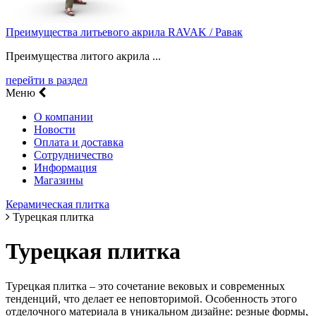
Преимущества литьевого акрила RAVAK / Равак
Преимущества литого акрила ...
перейти в раздел
Меню
О компании
Новости
Оплата и доставка
Сотрудничество
Информация
Магазины
Керамическая плитка
Турецкая плитка
Турецкая плитка
Турецкая плитка – это сочетание вековых и современных
тенденций, что делает ее неповторимой. Особенность этого
отделочного материала в уникальном дизайне: резные формы,