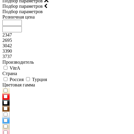
Подбор параметров
Подбор параметров
Подбор параметров
Розничная цена
2347
2695
3042
3390
3737
Производитель
VitrA
Страна
Россия
Турция
Цветовая гамма