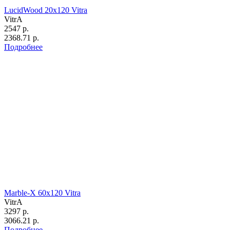
LucidWood 20х120 Vitra
VitrA
2547 р.
2368.71 р.
Подробнее
Marble-X 60х120 Vitra
VitrA
3297 р.
3066.21 р.
Подробнее