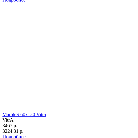
MarbleS 60х120 Vitra
VitrA
3467 р.
3224.31 р.
Подробнее