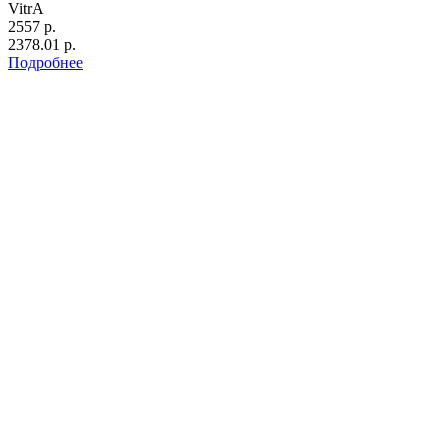
VitrA
2557 р.
2378.01 р.
Подробнее