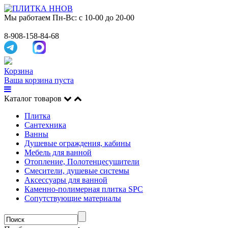
Мы работаем
Пн-Вс: с 10-00 до 20-00
8-908-158-84-68
Корзина
Ваша корзина пуста
Каталог товаров
Плитка
Сантехника
Ванны
Душевые ограждения, кабины
Мебель для ванной
Отопление, Полотенцесушители
Смесители, душевые системы
Аксессуары для ванной
Каменно-полимерная плитка SPC
Сопутствующие материалы