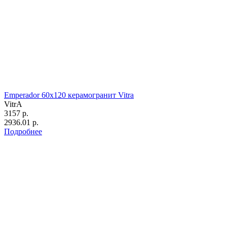
Emperador 60х120 керамогранит Vitra
VitrA
3157 р.
2936.01 р.
Подробнее