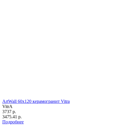
ArtWall 60х120 керамогранит Vitra
VitrA
3737 р.
3475.41 р.
Подробнее