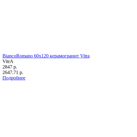
BiancoRomano 60х120 керамогранит Vitra
VitrA
2847 р.
2647.71 р.
Подробнее