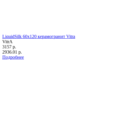
LiquidSilk 60х120 керамогранит Vitra
VitrA
3157 р.
2936.01 р.
Подробнее