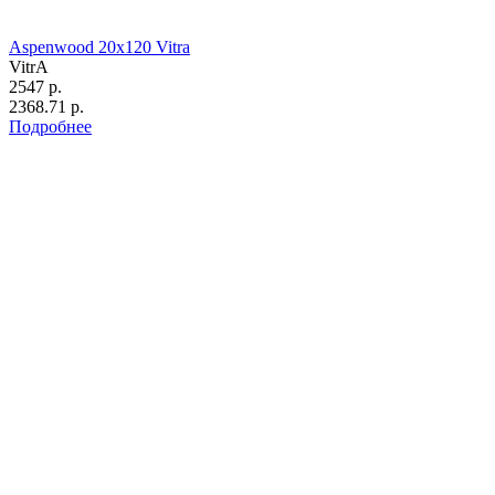
Aspenwood 20х120 Vitra
VitrA
2547 р.
2368.71 р.
Подробнее