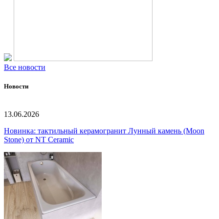
Все новости
Новости
13.06.2026
Новинка: тактильный керамогранит Лунный камень (Moon
Stone) от NT Ceramic