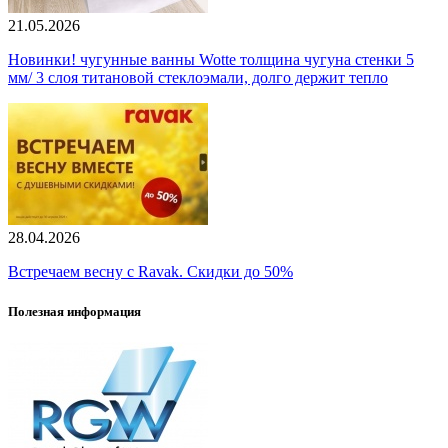
21.05.2026
Новинки! чугунные ванны Wotte толщина чугуна стенки 5
мм/ 3 слоя титановой стеклоэмали, долго держит тепло
28.04.2026
Встречаем весну с Ravak. Скидки до 50%
Полезная информация