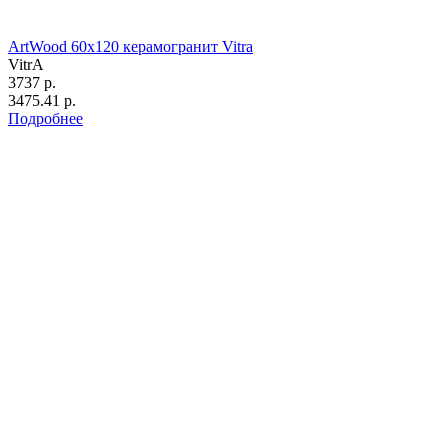
ArtWood 60х120 керамогранит Vitra
VitrA
3737 р.
3475.41 р.
Подробнее