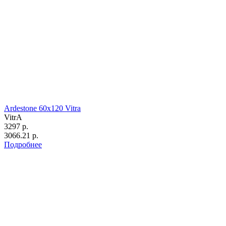
Ardestone 60х120 Vitra
VitrA
3297 р.
3066.21 р.
Подробнее