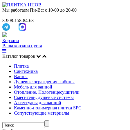
Мы работаем
Пн-Вс: с 10-00 до 20-00
8-908-158-84-68
Корзина
Ваша корзина пуста
Каталог товаров
Плитка
Сантехника
Ванны
Душевые ограждения, кабины
Мебель для ванной
Отопление, Полотенцесушители
Смесители, душевые системы
Аксессуары для ванной
Каменно-полимерная плитка SPC
Сопутствующие материалы