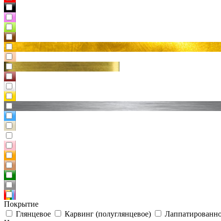
Покрытие
Глянцевое
Карвинг (полуглянцевое)
Лаппатированно