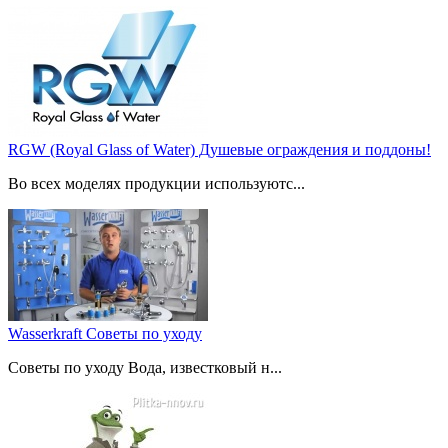
RGW (Royal Glass of Water) Душевые ограждения и поддоны!
Во всех моделях продукции используютс...
Wasserkraft Советы по уходу
Советы по уходу Вода, известковый н...