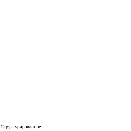
Структурированное