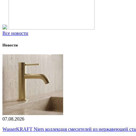
Все новости
Новости
07.08.2026
WasserKRAFT Niers коллекция смесителей из нержавеющей стали