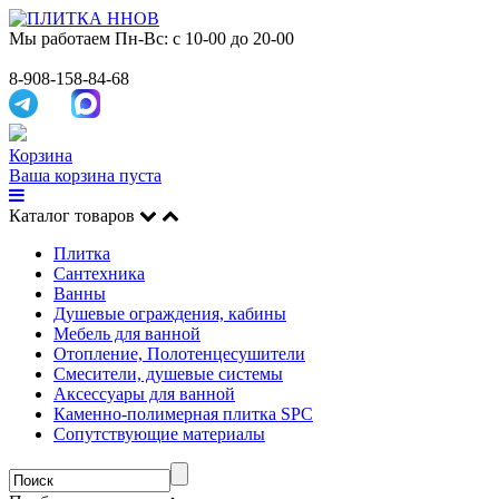
Мы работаем
Пн-Вс: с 10-00 до 20-00
8-908-158-84-68
Корзина
Ваша корзина пуста
Каталог товаров
Плитка
Сантехника
Ванны
Душевые ограждения, кабины
Мебель для ванной
Отопление, Полотенцесушители
Смесители, душевые системы
Аксессуары для ванной
Каменно-полимерная плитка SPC
Сопутствующие материалы