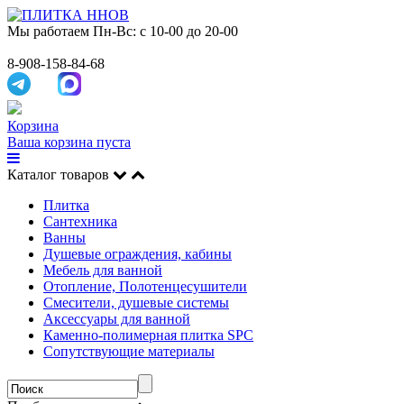
Мы работаем
Пн-Вс: с 10-00 до 20-00
8-908-158-84-68
Корзина
Ваша корзина пуста
Каталог товаров
Плитка
Сантехника
Ванны
Душевые ограждения, кабины
Мебель для ванной
Отопление, Полотенцесушители
Смесители, душевые системы
Аксессуары для ванной
Каменно-полимерная плитка SPC
Сопутствующие материалы