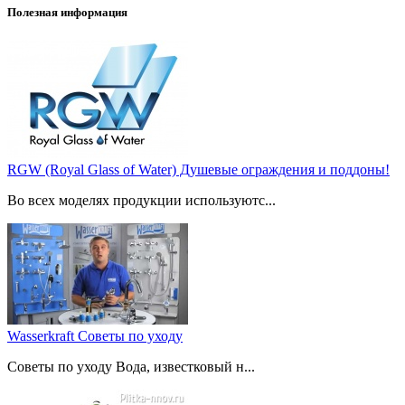
Полезная информация
RGW (Royal Glass of Water) Душевые ограждения и поддоны!
Во всех моделях продукции используютс...
Wasserkraft Советы по уходу
Советы по уходу Вода, известковый н...