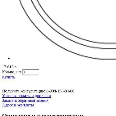
17 613 р.
Кол-во,
шт
Купить
Получить консультацию
8-908-158-84-68
Условия оплаты и доставки
Заказать обратный звонок
Адрес и контакты
Описание и характеристики