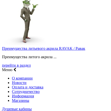
Преимущества литьевого акрила RAVAK / Равак
Преимущества литого акрила ...
перейти в раздел
Меню
О компании
Новости
Оплата и доставка
Сотрудничество
Информация
Магазины
Душевые кабины