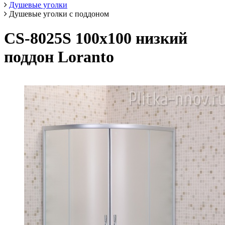
Душевые уголки
Душевые уголки с поддоном
CS-8025S 100х100 низкий
поддон Loranto