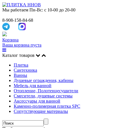
Мы работаем
Пн-Вс: с 10-00 до 20-00
8-908-158-84-68
Корзина
Ваша корзина пуста
Каталог товаров
Плитка
Сантехника
Ванны
Душевые ограждения, кабины
Мебель для ванной
Отопление, Полотенцесушители
Смесители, душевые системы
Аксессуары для ванной
Каменно-полимерная плитка SPC
Сопутствующие материалы