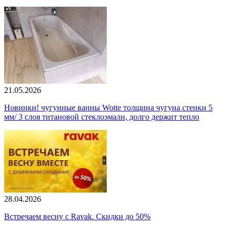
21.05.2026
Новинки! чугунные ванны Wotte толщина чугуна стенки 5
мм/ 3 слоя титановой стеклоэмали, долго держит тепло
28.04.2026
Встречаем весну с Ravak. Скидки до 50%