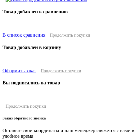
Товар добавлен к сравнению
В список сравнения
Продолжить покупки
Товар добавлен в корзину
Оформить заказ
Продолжить покупки
Вы подписались на товар
Продолжить покупки
Заказ обратного звонка
Оставьте свои координаты и наш менеджер свяжется с вами в
удобное время