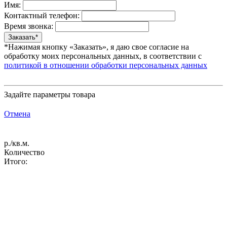
Имя:
Контактный телефон:
Время звонка:
*Нажимая кнопку «Заказать», я даю свое согласие на
обработку моих персональных данных, в соответствии с
политикой в отношении обработки персональных данных
Задайте параметры товара
Отмена
р./кв.м.
Количество
Итого: