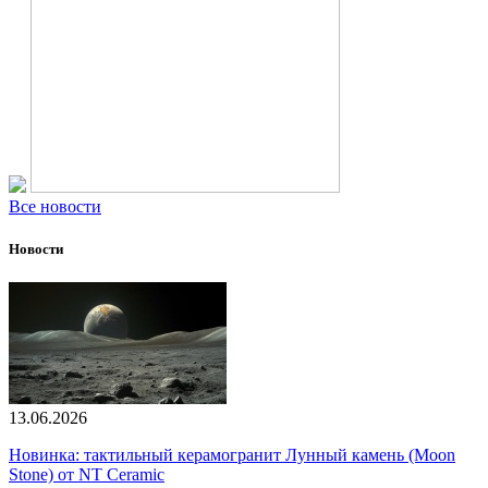
Все новости
Новости
13.06.2026
Новинка: тактильный керамогранит Лунный камень (Moon
Stone) от NT Ceramic