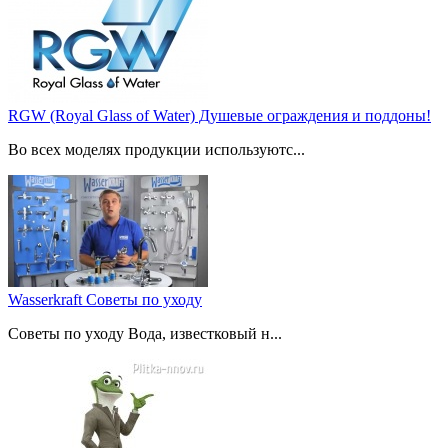
RGW (Royal Glass of Water) Душевые ограждения и поддоны!
Во всех моделях продукции используютс...
Wasserkraft Советы по уходу
Советы по уходу Вода, известковый н...