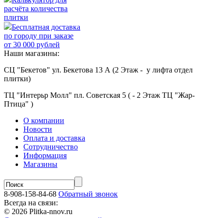
расчёта количества
плитки
Бесплатная доставка
по городу при заказе
от 30 000 рублей
Наши магазины:
СЦ "Бекетов" ул. Бекетова 13 А (2 Этаж - у лифта отдел
плитки)
ТЦ "Интерьр Молл" пл. Советская 5 ( - 2 Этаж ТЦ "Жар-
Птица" )
О компании
Новости
Оплата и доставка
Сотрудничество
Информация
Магазины
8-908-158-84-68
Обратный звонок
Всегда на связи:
© 2026 Plitka-nnov.ru