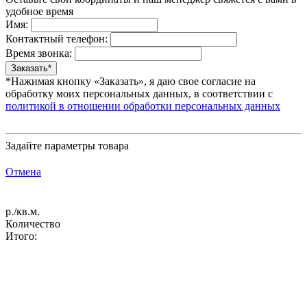
удобное время
Имя:
Контактный телефон:
Время звонка:
*Нажимая кнопку «Заказать», я даю свое согласие на
обработку моих персональных данных, в соответствии с
политикой в отношении обработки персональных данных
Задайте параметры товара
Отмена
р./кв.м.
Количество
Итого: