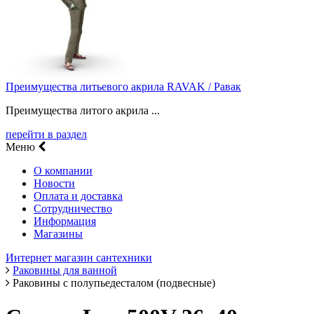
Преимущества литьевого акрила RAVAK / Равак
Преимущества литого акрила ...
перейти в раздел
Меню
О компании
Новости
Оплата и доставка
Сотрудничество
Информация
Магазины
Интернет магазин сантехники
Раковины для ванной
Раковины с полупьедесталом (подвесные)