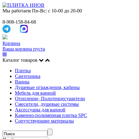
Мы работаем
Пн-Вс: с 10-00 до 20-00
8-908-158-84-68
Корзина
Ваша корзина пуста
Каталог товаров
Плитка
Сантехника
Ванны
Душевые ограждения, кабины
Мебель для ванной
Отопление, Полотенцесушители
Смесители, душевые системы
Аксессуары для ванной
Каменно-полимерная плитка SPC
Сопутствующие материалы