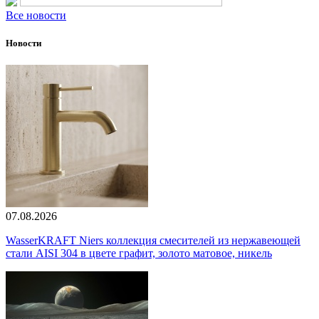
Все новости
Новости
07.08.2026
WasserKRAFT Niers коллекция смесителей из нержавеющей
стали AISI 304 в цвете графит, золото матовое, никель