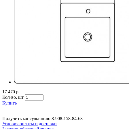
17 470 р.
Кол-во,
шт
Купить
Получить консультацию
8-908-158-84-68
Условия оплаты и доставки
Заказать обратный звонок