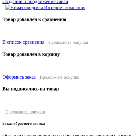
Создание и продвижение сайта
Товар добавлен к сравнению
В список сравнения
Продолжить покупки
Товар добавлен в корзину
Оформить заказ
Продолжить покупки
Вы подписались на товар
Продолжить покупки
Заказ обратного звонка
Оставьте свои координаты и наш менеджер свяжется с вами в